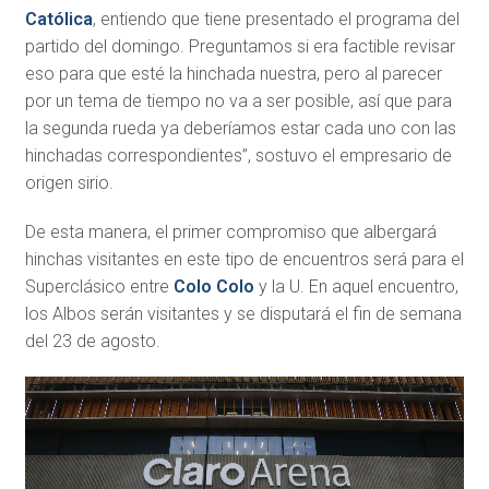
Católica
, entiendo que tiene presentado el programa del
partido del domingo. Preguntamos si era factible revisar
eso para que esté la hinchada nuestra, pero al parecer
por un tema de tiempo no va a ser posible, así que para
la segunda rueda ya deberíamos estar cada uno con las
hinchadas correspondientes”, sostuvo el empresario de
origen sirio.
De esta manera, el primer compromiso que albergará
hinchas visitantes en este tipo de encuentros será para el
Superclásico entre
Colo Colo
y la U. En aquel encuentro,
los Albos serán visitantes y se disputará el fin de semana
del 23 de agosto.