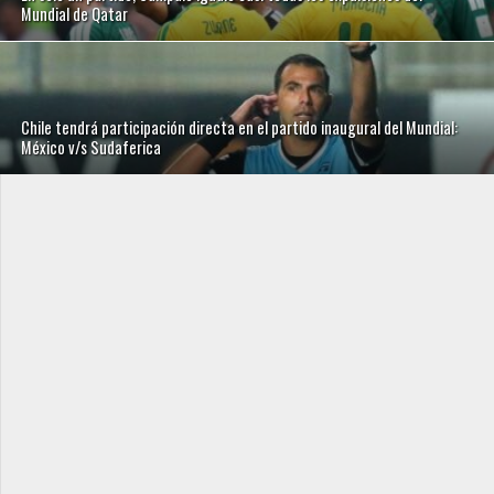
Mundial de Qatar
Chile tendrá participación directa en el partido inaugural del Mundial:
México v/s Sudaferica