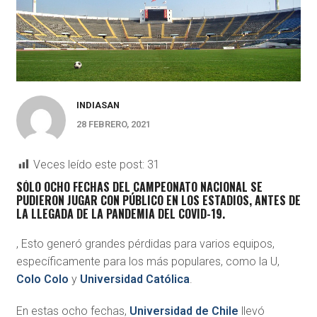
INDIASAN
28 FEBRERO, 2021
Veces leído este post:
31
SÓLO OCHO FECHAS DEL
CAMPEONATO NACIONAL
SE
PUDIERON JUGAR CON PÚBLICO EN LOS ESTADIOS, ANTES DE
LA LLEGADA DE LA PANDEMIA DEL COVID-19.
, Esto generó grandes pérdidas para varios equipos,
específicamente para los más populares, como la U,
Colo Colo
y
Universidad Católica
.
En estas ocho fechas,
Universidad de Chile
llevó