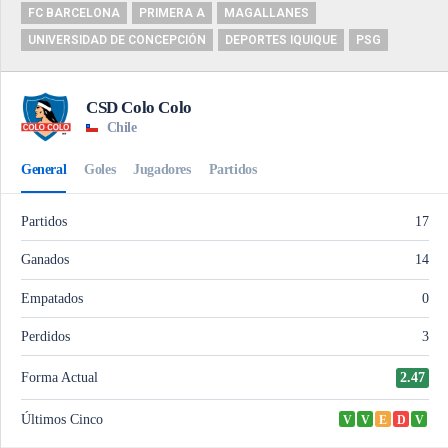
FC BARCELONA
PRIMERA A
MAGALLANES
UNIVERSIDAD DE CONCEPCIÓN
DEPORTES IQUIQUE
PSG