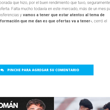
mporada que hizo, por el buen rendimiento que tuvo, segurament
 oferta. Falta mucho todavía en este mercado, más de un mes p
ansferencias y
vamos a tener que estar atentos al tema de
nformación que me dan es que ofertas va a tener
«, cerró el
PINCHE PARA AGREGAR SU COMENTARIO