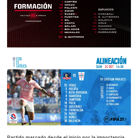
Partido marcado desde el inicio por la importancia