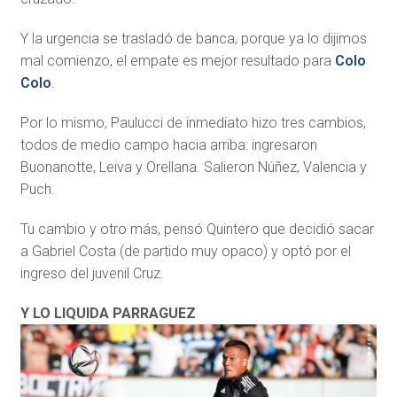
Y la urgencia se trasladó de banca, porque ya lo dijimos
mal comienzo, el empate es mejor resultado para
Colo
Colo
.
Por lo mismo, Paulucci de inmediato hizo tres cambios,
todos de medio campo hacia arriba: ingresaron
Buonanotte, Leiva y Orellana. Salieron Núñez, Valencia y
Puch.
Tu cambio y otro más, pensó Quintero que decidió sacar
a Gabriel Costa (de partido muy opaco) y optó por el
ingreso del juvenil Cruz.
Y LO LIQUIDA PARRAGUEZ