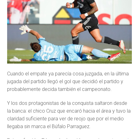
Cuando el empate ya parecía cosa juzgada, en la última
jugada del partido llegó el gol que decidió el partido y
probablemente decida también el campeonato.
Y los dos protagonistas de la conquista saltaron desde
la banca: el chico Cruz que encaró hacia el área y tuvo la
claridad suficiente para ver de reojo que por el medio
llegaba sin marca el Búfalo Parraguez.