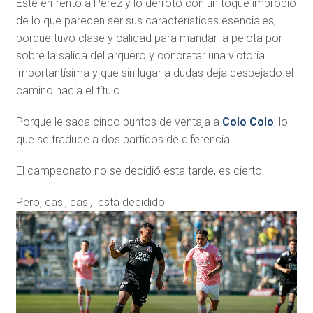
Este enfrentó a Pérez y lo derrotó con un toque impropio
de lo que parecen ser sus características esenciales,
porque tuvo clase y calidad para mandar la pelota por
sobre la salida del arquero y concretar una victoria
importantísima y que sin lugar a dudas deja despejado el
camino hacia el título.
Porque le saca cinco puntos de ventaja a
Colo Colo
, lo
que se traduce a dos partidos de diferencia.
El campeonato no se decidió esta tarde, es cierto.
Pero, casi, casi, está decidido