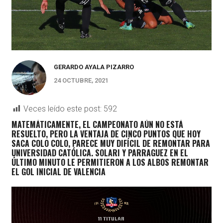
GERARDO AYALA PIZARRO
24 OCTUBRE, 2021
Veces leído este post:
592
MATEMÁTICAMENTE, EL CAMPEONATO AÚN NO ESTÁ
RESUELTO, PERO LA VENTAJA DE CINCO PUNTOS QUE HOY
SACA COLO COLO, PARECE MUY DIFÍCIL DE REMONTAR PARA
UNIVERSIDAD CATÓLICA. SOLARI Y PARRAGUEZ EN EL
ÚLTIMO MINUTO LE PERMITIERON A LOS ALBOS REMONTAR
EL GOL INICIAL DE VALENCIA