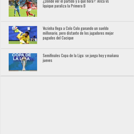
¿Dónde ver el partido y a qué hora?: Arica vs
Iquique paraliza la Primera B
Vozinha llega a Colo Colo ganando un sueldo
millonario, pero distante de los jugadores mejor
pagados del Cacique
Semifinales Copa de la Liga: se juega hoy y mañana
jueves