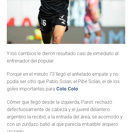
Y los cambios le dieron resultado casi de inmediato al
entrenador del popular.
Porque en el minuto 73´llegó el anhelado empate y no
podía ser otro que Pablo Solari, el Pibe Solari, el de los
goles importantes para
Colo Colo
.
Córner que llegó desde la izquierda, Parot rechazó
defectuosamente de cabeza y el juvenil delantero
argentino la recibió a la entrada del área, se acomodó y
con un zurdazo batió al que parecía imbatible arquero
cruzado.