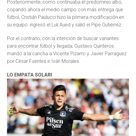
Posteriormente, como continuaba el predominio albo,
copando ahora el medio campo con más entrega que
fútbol, Cristián Paulucci hizo la primera modificación en
su equipo: ingresó el Luli Aued y salió el Pipe Gutiérrez.
Por el contrario, con la intención de buscar variantes
para encontrar fútbol y llegada, Gustavo Quinteros
mandó a la cancha a Vicente Pizarro y Javier Parraguez
por César Fuentes e Iván Morales
LO EMPATA SOLARI