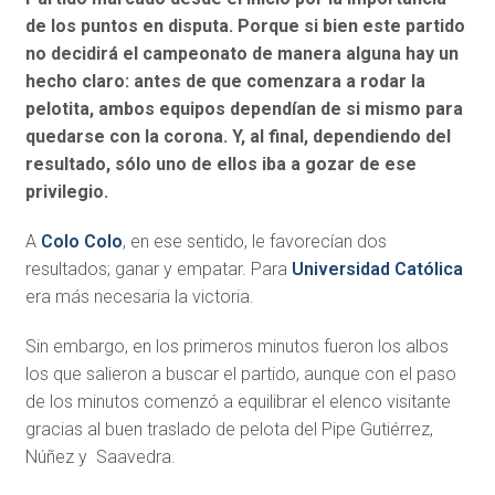
de los puntos en disputa. Porque si bien este partido
no decidirá el campeonato de manera alguna hay un
hecho claro: antes de que comenzara a rodar la
pelotita, ambos equipos dependían de si mismo para
quedarse con la corona. Y, al final, dependiendo del
resultado, sólo uno de ellos iba a gozar de ese
privilegio.
A
Colo Colo
, en ese sentido, le favorecían dos
resultados; ganar y empatar. Para
Universidad Católica
era más necesaria la victoria.
Sin embargo, en los primeros minutos fueron los albos
los que salieron a buscar el partido, aunque con el paso
de los minutos comenzó a equilibrar el elenco visitante
gracias al buen traslado de pelota del Pipe Gutiérrez,
Núñez y Saavedra.