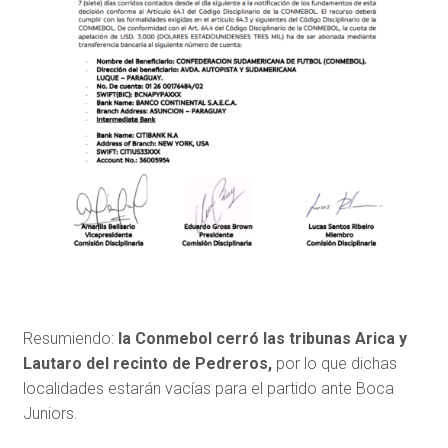
Resumiendo:
la Conmebol cerró las tribunas Arica y
Lautaro del recinto de Pedreros,
por lo que dichas
localidades estarán vacías para el partido ante Boca
Juniors.