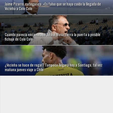
Jaime Pizarro, categórico: «Es falso que se haya caído la llegada de
Vozinha a Colo Colo
Cuando parecía encaminado: Aníbal Mosa cierra la puerta a posible
fichaje de Colo Colo
¿Vozinha se hace de rogar? Tampoco llegará hoy a Santiago, tal vez
mañana jueves viaje a Chile