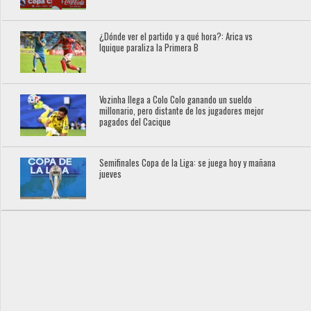
¿Dónde ver el partido y a qué hora?: Arica vs
Iquique paraliza la Primera B
Vozinha llega a Colo Colo ganando un sueldo
millonario, pero distante de los jugadores mejor
pagados del Cacique
Semifinales Copa de la Liga: se juega hoy y mañana
jueves