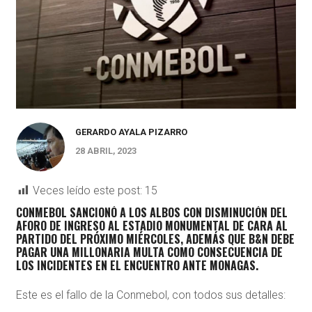
GERARDO AYALA PIZARRO
28 ABRIL, 2023
Veces leído este post:
15
CONMEBOL SANCIONÓ A LOS ALBOS CON DISMINUCIÓN DEL
AFORO DE INGRESO AL ESTADIO MONUMENTAL DE CARA AL
PARTIDO DEL PRÓXIMO MIÉRCOLES, ADEMÁS QUE B&N DEBE
PAGAR UNA MILLONARIA MULTA COMO CONSECUENCIA DE
LOS INCIDENTES EN EL ENCUENTRO ANTE MONAGAS.
Este es el fallo de la Conmebol, con todos sus detalles: