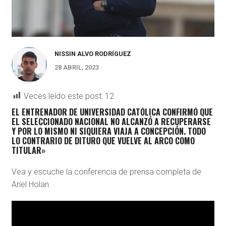
NISSIN ALVO RODRÍGUEZ
28 ABRIL, 2023
Veces leído este post:
12
EL ENTRENADOR DE UNIVERSIDAD CATÓLICA CONFIRMÓ QUE
EL SELECCIONADO NACIONAL NO ALCANZÓ A RECUPERARSE
Y POR LO MISMO NI SIQUIERA VIAJA A CONCEPCIÓN. TODO
LO CONTRARIO DE DITURO QUE VUELVE AL ARCO COMO
TITULAR»
Vea y escuche la conferencia de prensa completa de
Ariel Holan