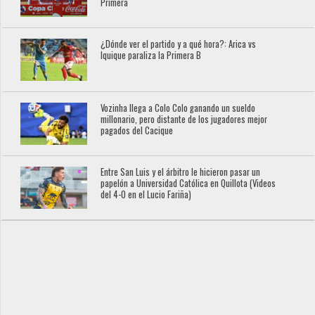
Primera
¿Dónde ver el partido y a qué hora?: Arica vs
Iquique paraliza la Primera B
Vozinha llega a Colo Colo ganando un sueldo
millonario, pero distante de los jugadores mejor
pagados del Cacique
Entre San Luis y el árbitro le hicieron pasar un
papelón a Universidad Católica en Quillota (Videos
del 4-0 en el Lucio Fariña)