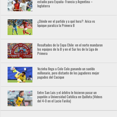
estadio para España- Francia y Argentina –
Inglaterra
¿Dónde ver el partido y a qué hora?: Arica vs
Iquique paraliza la Primera B
Resultados de la Copa Chile: en el norte mandaron
los equipos de la B y en el Sur los de la Liga de
Primera
Vozinha llega a Colo Colo ganando un sueldo
millonario, pero distante de los jugadores mejor
pagados del Cacique
Entre San Luis y el árbitro le hicieron pasar un
papelón a Universidad Católica en Quillota (Videos
del 4-0 en el Lucio Fariña)