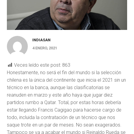
INDIASAN
4 ENERO, 2021
Veces leído este post:
863
Honestamente, no será el fin del mundo si la selección
chilena es la única del continente que inicia el 2021 sin un
técnico en la banca, aunque las clasificatorias se
reanuden en marzo y este año haya que jugar diez
partidos rumbo a Qatar. Total, por estas horas debería
estar llegando Francis Cagigao para hacerse cargo de
todo, incluida la contratación de un técnico que nos
saque trote en un par de meses. No sean exagerados.
Tampoco se va a acabar el mundo si Reinaldo Rueda se