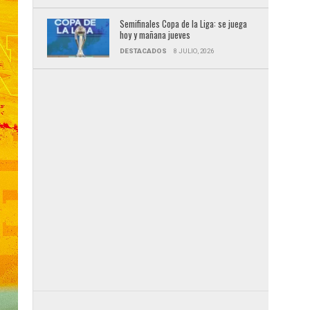
Semifinales Copa de la Liga: se juega
hoy y mañana jueves
DESTACADOS
8 JULIO, 2026