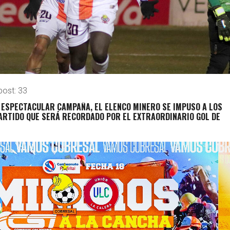
post:
33
 ESPECTACULAR CAMPAÑA, EL ELENCO MINERO SE IMPUSO A LOS
ARTIDO QUE SERÁ RECORDADO POR EL EXTRAORDINARIO GOL DE