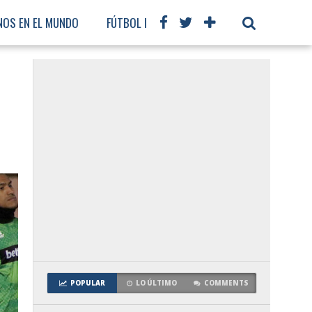
NOS EN EL MUNDO
FÚTBOL INTERNACIONAL
POPULAR
LO ÚLTIMO
COMMENTS