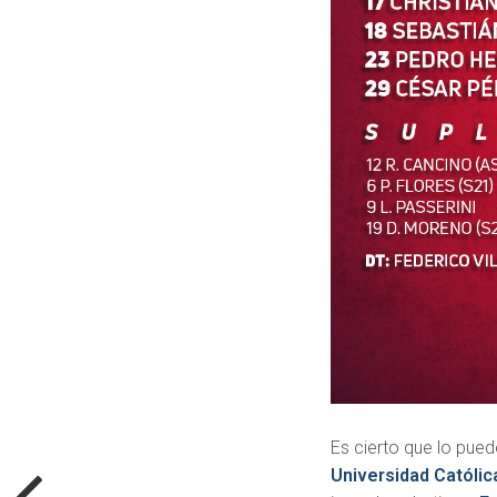
Es cierto que lo pu
Universidad Católic