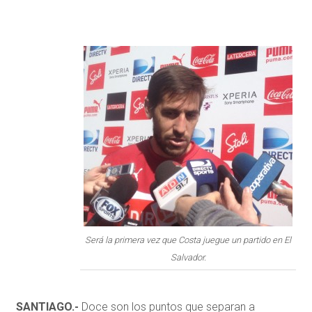
Será la primera vez que Costa juegue un partido en El
Salvador.
SANTIAGO.-
Doce son los puntos que separan a