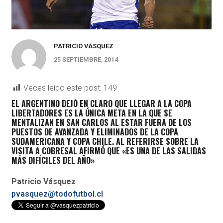
PATRICIO VÁSQUEZ
25 SEPTIEMBRE, 2014
Veces leído este post:
149
EL ARGENTINO DEJÓ EN CLARO QUE LLEGAR A LA COPA
LIBERTADORES ES LA ÚNICA META EN LA QUE SE
MENTALIZAN EN SAN CARLOS AL ESTAR FUERA DE LOS
PUESTOS DE AVANZADA Y ELIMINADOS DE LA COPA
SUDAMERICANA Y COPA CHILE. AL REFERIRSE SOBRE LA
VISITA A COBRESAL AFIRMÓ QUE «ES UNA DE LAS SALIDAS
MÁS DIFÍCILES DEL AÑO»
Patricio Vásquez
pvasquez@todofutbol.cl