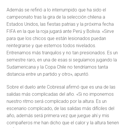
Además se refirió a lo interrumpido que ha sido el
campeonato tras la gira de la selección chilena a
Estados Unidos, las fiestas patrias y la próxima fecha
FIFA en la que la roja jugará ante Perú y Bolivia. «Sirve
para que los chicos que están lesionados puedan
reintegrarse y que estemos todos nivelados.
Entrenamos más tranquilos y no tan presionados. Es un
semestre raro, en una de esas si seguíamos jugando la
Sudamericana y la Copa Chile no tendríamos tanta
distancia entre un partido y otro», apuntó.
Sobre el duelo ante Cobresal afirmó que es una de las
salidas más complicadas del año. «Si no imponemos
nuestro ritmo será complicado por la altura. Es un
escenario complicado, de las salidas más difíciles del
año, además será primera vez que juegue ahí y mis
compañeros me han dicho que el calor y la altura tienen