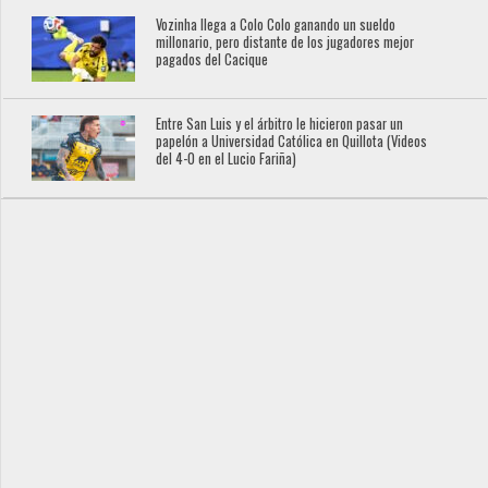
Vozinha llega a Colo Colo ganando un sueldo
millonario, pero distante de los jugadores mejor
pagados del Cacique
Entre San Luis y el árbitro le hicieron pasar un
papelón a Universidad Católica en Quillota (Videos
del 4-0 en el Lucio Fariña)