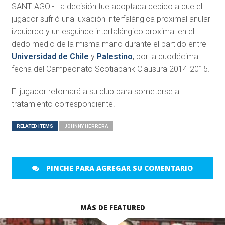
SANTIAGO.- La decisión fue adoptada debido a que el
jugador sufrió una luxación interfalángica proximal anular
izquierdo y un esguince interfalángico proximal en el
dedo medio de la misma mano durante el partido entre
Universidad de Chile
y
Palestino
, por la duodécima
fecha del Campeonato Scotiabank Clausura 2014-2015.
El jugador retornará a su club para someterse al
tratamiento correspondiente.
RELATED ITEMS
JOHNNY HERRERA
PINCHE PARA AGREGAR SU COMENTARIO
MÁS DE FEATURED