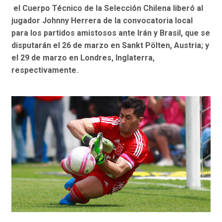
el Cuerpo Técnico de la Selección Chilena liberó al
jugador Johnny Herrera de la convocatoria local
para los partidos amistosos ante Irán y Brasil, que se
disputarán el 26 de marzo en Sankt Pölten, Austria; y
el 29 de marzo en Londres, Inglaterra,
respectivamente.