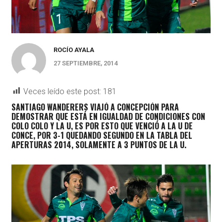
ROCÍO AYALA
27 SEPTIEMBRE, 2014
Veces leído este post:
181
SANTIAGO WANDERERS VIAJÓ A CONCEPCIÓN PARA
DEMOSTRAR QUE ESTÁ EN IGUALDAD DE CONDICIONES CON
COLO COLO Y LA U, ES POR ESTO QUE VENCIÓ A LA U DE
CONCE, POR 3-1 QUEDANDO SEGUNDO EN LA TABLA DEL
APERTURAS 2014, SOLAMENTE A 3 PUNTOS DE LA U.