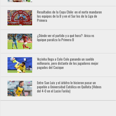
Resultados de la Copa Chile: en el norte mandaron
los equipos de la B y en el Sur los de la Liga de
Primera
¿Dónde ver el partido y a qué hora?: Arica vs
Iquique paraliza la Primera B
Vozinha llega a Colo Colo ganando un sueldo
millonario, pero distante de los jugadores mejor
pagados del Cacique
Entre San Luis y el árbitro le hicieron pasar un
papelón a Universidad Católica en Quillota (Videos
del 4-0 en el Lucio Fariña)