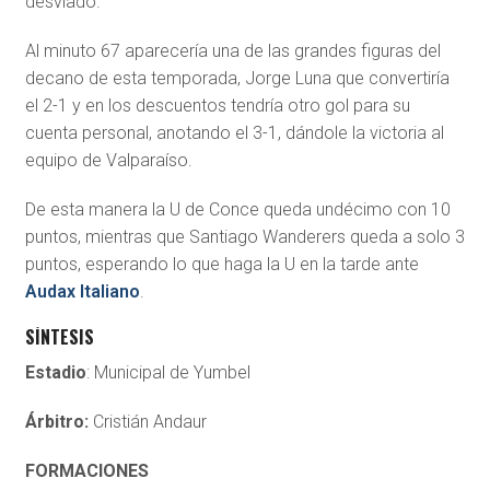
desviado.
Al minuto 67 aparecería una de las grandes figuras del
decano de esta temporada, Jorge Luna que convertiría
el 2-1 y en los descuentos tendría otro gol para su
cuenta personal, anotando el 3-1, dándole la victoria al
equipo de Valparaíso.
De esta manera la U de Conce queda undécimo con 10
puntos, mientras que Santiago Wanderers queda a solo 3
puntos, esperando lo que haga la U en la tarde ante
Audax Italiano
.
SÍNTESIS
Estadio
: Municipal de Yumbel
Árbitro:
Cristián Andaur
FORMACIONES