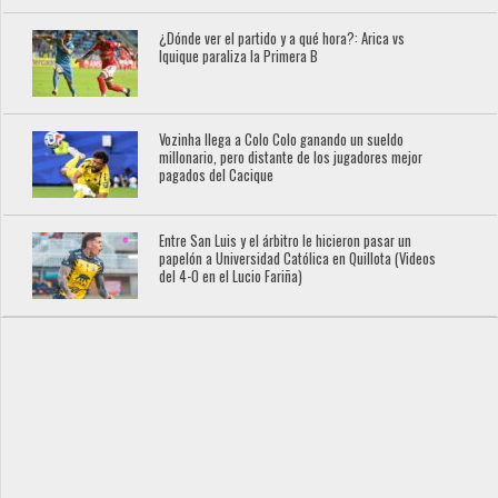
¿Dónde ver el partido y a qué hora?: Arica vs
Iquique paraliza la Primera B
Vozinha llega a Colo Colo ganando un sueldo
millonario, pero distante de los jugadores mejor
pagados del Cacique
Entre San Luis y el árbitro le hicieron pasar un
papelón a Universidad Católica en Quillota (Videos
del 4-0 en el Lucio Fariña)