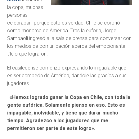
la copa, muchas
personas
celebraban, porque esto es verdad. Chile se coronó
como monarca de América. Tras la euforia, Jorge
Sampaoli ingresó a la sala de prensa para conversar con
los medios de comunicación acerca del emocionante
título que lograron.
El casiledense comenzó expresando lo inigualable que
es ser campeón de América, dándole las gracias a sus
jugadores.
.
«Hemos logrado ganar la Copa en Chile, con toda la
gente eufórica. Solamente pienso en eso. Esto es
impagable, inolvidable, y tiene que durar mucho
tiempo. Agradezco a los jugadores que me
permitieron ser parte de este logro».