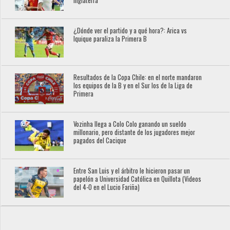
Inglaterra
¿Dónde ver el partido y a qué hora?: Arica vs
Iquique paraliza la Primera B
Resultados de la Copa Chile: en el norte mandaron
los equipos de la B y en el Sur los de la Liga de
Primera
Vozinha llega a Colo Colo ganando un sueldo
millonario, pero distante de los jugadores mejor
pagados del Cacique
Entre San Luis y el árbitro le hicieron pasar un
papelón a Universidad Católica en Quillota (Videos
del 4-0 en el Lucio Fariña)