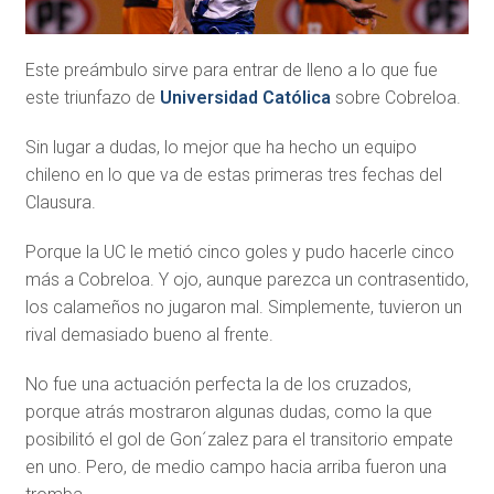
Este preámbulo sirve para entrar de lleno a lo que fue
este triunfazo de
Universidad Católica
sobre Cobreloa.
Sin lugar a dudas, lo mejor que ha hecho un equipo
chileno en lo que va de estas primeras tres fechas del
Clausura.
Porque la UC le metió cinco goles y pudo hacerle cinco
más a Cobreloa. Y ojo, aunque parezca un contrasentido,
los calameños no jugaron mal. Simplemente, tuvieron un
rival demasiado bueno al frente.
No fue una actuación perfecta la de los cruzados,
porque atrás mostraron algunas dudas, como la que
posibilitó el gol de Gon´zalez para el transitorio empate
en uno. Pero, de medio campo hacia arriba fueron una