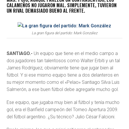
CALAMEÑOS NO JUGARON MAL. SIMPLEMENTE, TUVIERON
UN RIVAL DEMASIADO BUENO AL FRENTE.
La gran figura del partido: Mark González
SANTIAGO.-
Un equipo que tiene en el medio campo a
dos jugadores tan talentosos como Walter Erbiti y un tal
James Rodríguez, obviamente tiene que jugar bien al
fútbol. Y si ese mismo equipo tiene a dos delanteros en
su mejor momento como el «Pelao» Santiago Silva Luis
Salmerón, a ese buen fútbol debe agregarle mucho gol.
Ese equipo, que jugaba muy bien al fútbol y tenía mucho
gol, era el Banfield campeón del Torneo Apertura 2009.
del fútbol argentino. ¿Su técnico? Julio César Falcioni.