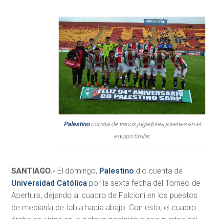
Palestino
consta de varios jugadores jóvenes en el
equipo titular.
SANTIAGO.-
El domingo,
Palestino
dio cuenta de
Universidad Católica
por la sexta fecha del Torneo de
Apertura, dejando al cuadro de Falcioni en los puestos
de medianía de tabla hacia abajo. Con esto, el cuadro