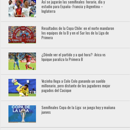
Así se jugarán las semifinales: horario, día y
estadio para España- Francia y Argentina –
Inglaterra
Resultados de la Copa Chile: en el norte mandaron
los equipos de la B y en el Sur los de la Liga de
Primera
¿Dónde ver el partido y a qué hora?: Arica vs
Iquique paraliza la Primera B
Vozinha llega a Colo Colo ganando un sueldo
millonario, pero distante de los jugadores mejor
pagados del Cacique
Semifinales Copa de la Liga: se juega hoy y mañana
jueves