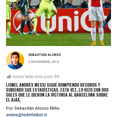
SEBASTIÁN ALONSO
5 NOVIEMBRE, 2014
Veces leído este post:
84
LIONEL ANDRÉS MESSI SIGUE ROMPIENDO RÉCORDS Y
SUBIENDO SUS ESTADÍSTICAS. ESTA VEZ, LO HIZO CON DOS
GOLES QUE LE DIERON LA VICTORIA AL BARCELONA SOBRE
EL AJAX.
Por Sebastián Alonso Miño
smino@todofutbol.cl