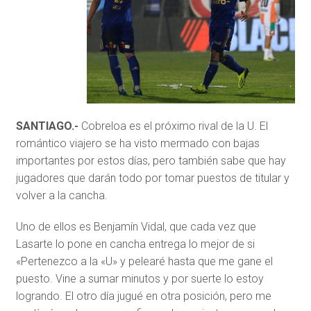
SANTIAGO.-
Cobreloa es el próximo rival de la U. El
romántico viajero se ha visto mermado con bajas
importantes por estos días, pero también sabe que hay
jugadores que darán todo por tomar puestos de titular y
volver a la cancha.
Uno de ellos es Benjamín Vidal, que cada vez que
Lasarte lo pone en cancha entrega lo mejor de si
«Pertenezco a la «U» y pelearé hasta que me gane el
puesto. Vine a sumar minutos y por suerte lo estoy
logrando. El otro día jugué en otra posición, pero me