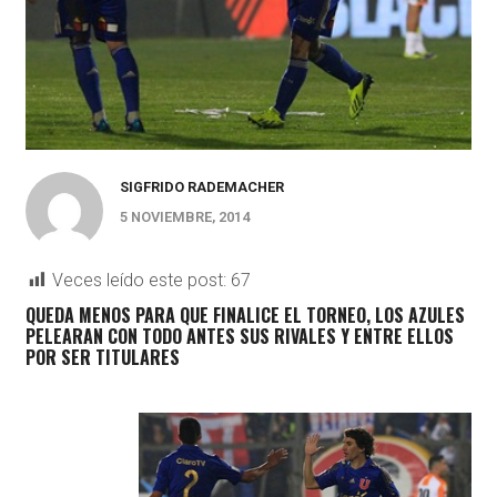
SIGFRIDO RADEMACHER
5 NOVIEMBRE, 2014
Veces leído este post:
67
QUEDA MENOS PARA QUE FINALICE EL TORNEO, LOS AZULES
PELEARAN CON TODO ANTES SUS RIVALES Y ENTRE ELLOS
POR SER TITULARES