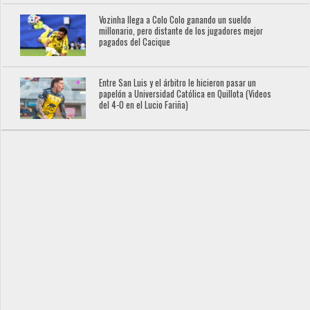
Vozinha llega a Colo Colo ganando un sueldo
millonario, pero distante de los jugadores mejor
pagados del Cacique
Entre San Luis y el árbitro le hicieron pasar un
papelón a Universidad Católica en Quillota (Videos
del 4-0 en el Lucio Fariña)