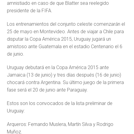
amnistiado en caso de que Blatter sea reelegido
presidente de la FIFA.
Los entrenamientos del conjunto celeste comenzarán el
25 de mayo en Montevideo. Antes de viajar a Chile para
disputar la Copa América 2015, Uruguay jugará un
amistoso ante Guatemala en el estadio Centenario el 6
de junio.
Uruguay debutará en la Copa América 2015 ante
Jamaica (13 de junio) y tres días después (16 de junio)
chocará contra Argentina. Su último juego de la primera
fase será el 20 de junio ante Paraguay.
Estos son los convocados de la lista preliminar de
Uruguay:
Arqueros: Fernando Muslera, Martín Silva y Rodrigo
Muñoz.