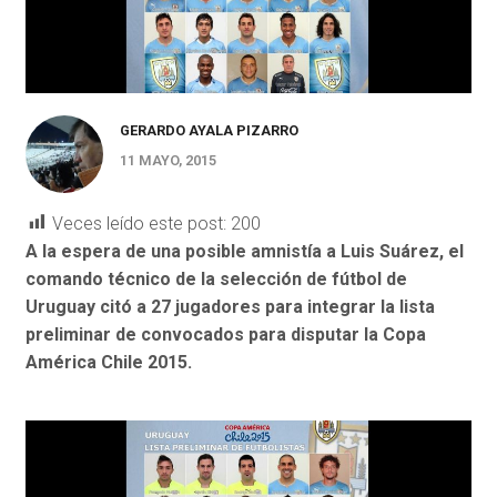
GERARDO AYALA PIZARRO
11 MAYO, 2015
Veces leído este post:
200
A la espera de una posible amnistía a Luis Suárez, el
comando técnico de la selección de fútbol de
Uruguay citó a 27 jugadores para integrar la lista
preliminar de convocados para disputar la Copa
América Chile 2015.