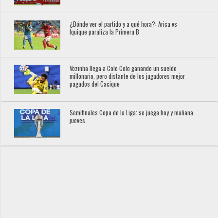
¿Dónde ver el partido y a qué hora?: Arica vs
Iquique paraliza la Primera B
Vozinha llega a Colo Colo ganando un sueldo
millonario, pero distante de los jugadores mejor
pagados del Cacique
Semifinales Copa de la Liga: se juega hoy y mañana
jueves