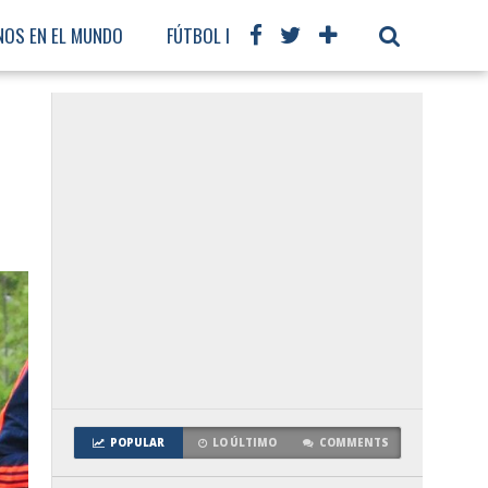
NOS EN EL MUNDO
FÚTBOL INTERNACIONAL
POPULAR
LO ÚLTIMO
COMMENTS