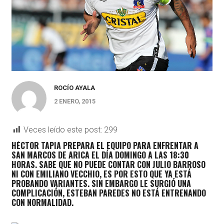
ROCÍO AYALA
2 ENERO, 2015
Veces leído este post:
299
HÉCTOR TAPIA PREPARA EL EQUIPO PARA ENFRENTAR A
SAN MARCOS DE ARICA EL DÍA DOMINGO A LAS 18:30
HORAS. SABE QUE NO PUEDE CONTAR CON JULIO BARROSO
NI CON EMILIANO VECCHIO, ES POR ESTO QUE YA ESTÁ
PROBANDO VARIANTES. SIN EMBARGO LE SURGIÓ UNA
COMPLICACIÓN, ESTEBAN PAREDES NO ESTÁ ENTRENANDO
CON NORMALIDAD.