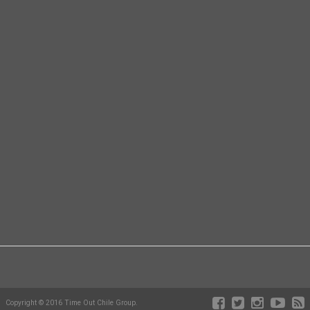
Copyright © 2016 Time Out Chile Group.