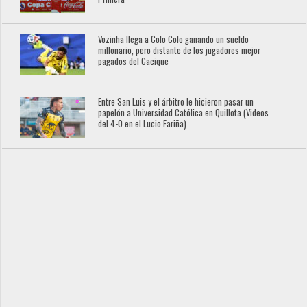
Vozinha llega a Colo Colo ganando un sueldo
millonario, pero distante de los jugadores mejor
pagados del Cacique
Entre San Luis y el árbitro le hicieron pasar un
papelón a Universidad Católica en Quillota (Videos
del 4-0 en el Lucio Fariña)