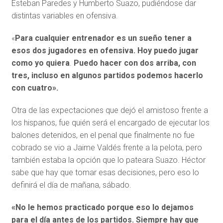
Esteban Paredes y Humberto Suazo, pudiéndose dar
distintas variables en ofensiva.
«
Para cualquier entrenador es un sueño tener a
esos dos jugadores en ofensiva. Hoy puedo jugar
como yo quiera
.
Puedo hacer con dos arriba, con
tres, incluso en algunos partidos podemos hacerlo
con cuatro».
Otra de las expectaciones que dejó el amistoso frente a
los hispanos, fue quién será el encargado de ejecutar los
balones detenidos, en el penal que finalmente no fue
cobrado se vio a Jaime Valdés frente a la pelota, pero
también estaba la opción que lo pateara Suazo. Héctor
sabe que hay que tomar esas decisiones, pero eso lo
definirá el día de mañana, sábado.
«No le hemos practicado porque eso lo dejamos
para el día antes de los partidos. Siempre hay que