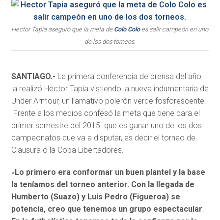
Hector Tapia aseguró que la meta de
Colo Colo
es salir campeón en uno
de los dos torneos.
SANTIAGO.-
La primera conferencia de prensa del año
la realizó Héctor Tapia vistiendo la nueva indumentaria de
Under Armour, un llamativo polerón verde fosforescente.
Frente a los medios confesó la meta que tiene para el
primer semestre del 2015 que es ganar uno de los dos
campeonatos que va a disputar, es decir el torneo de
Clausura o la Copa Libertadores.
«
Lo primero era conformar un buen plantel y la base
la teníamos del torneo anterior. Con la llegada de
Humberto (Suazo) y Luis Pedro (Figueroa) se
potencia, creo que tenemos un grupo espectacular
.