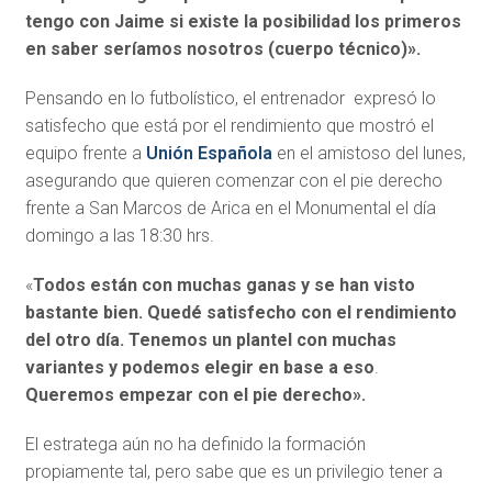
tengo con Jaime si existe la posibilidad los primeros
en saber seríamos nosotros (cuerpo técnico)».
Pensando en lo futbolístico, el entrenador expresó lo
satisfecho que está por el rendimiento que mostró el
equipo frente a
Unión Española
en el amistoso del lunes,
asegurando que quieren comenzar con el pie derecho
frente a San Marcos de Arica en el Monumental el día
domingo a las 18:30 hrs.
«
Todos están con muchas ganas y se han visto
bastante bien. Quedé satisfecho con el rendimiento
del otro día. Tenemos un plantel con muchas
variantes y podemos elegir en base a eso
.
Queremos empezar con el pie derecho».
El estratega aún no ha definido la formación
propiamente tal, pero sabe que es un privilegio tener a