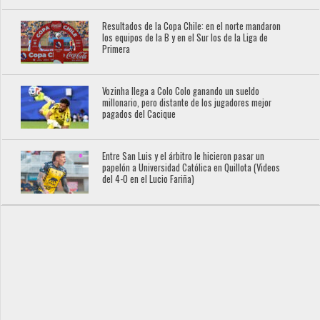
Resultados de la Copa Chile: en el norte mandaron
los equipos de la B y en el Sur los de la Liga de
Primera
Vozinha llega a Colo Colo ganando un sueldo
millonario, pero distante de los jugadores mejor
pagados del Cacique
Entre San Luis y el árbitro le hicieron pasar un
papelón a Universidad Católica en Quillota (Videos
del 4-0 en el Lucio Fariña)