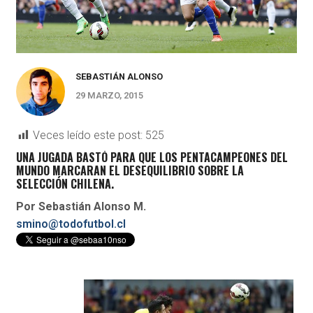
SEBASTIÁN ALONSO
29 MARZO, 2015
Veces leído este post:
525
UNA JUGADA BASTÓ PARA QUE LOS PENTACAMPEONES DEL
MUNDO MARCARAN EL DESEQUILIBRIO SOBRE LA
SELECCIÓN CHILENA.
Por Sebastián Alonso M.
smino@todofutbol.cl