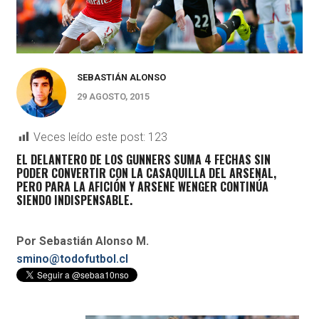
SEBASTIÁN ALONSO
29 AGOSTO, 2015
Veces leído este post:
123
EL DELANTERO DE LOS GUNNERS SUMA 4 FECHAS SIN
PODER CONVERTIR CON LA CASAQUILLA DEL ARSENAL,
PERO PARA LA AFICIÓN Y ARSENE WENGER CONTINÚA
SIENDO INDISPENSABLE.
Por Sebastián Alonso M.
smino@todofutbol.cl