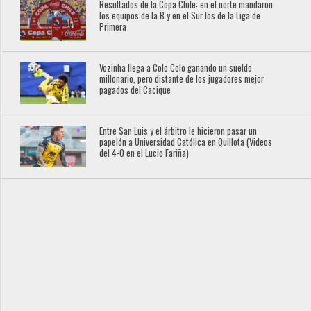
Resultados de la Copa Chile: en el norte mandaron
los equipos de la B y en el Sur los de la Liga de
Primera
Vozinha llega a Colo Colo ganando un sueldo
millonario, pero distante de los jugadores mejor
pagados del Cacique
Entre San Luis y el árbitro le hicieron pasar un
papelón a Universidad Católica en Quillota (Videos
del 4-0 en el Lucio Fariña)