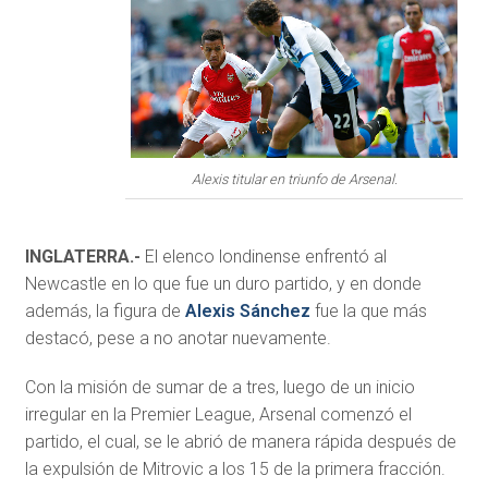
Alexis titular en triunfo de Arsenal.
INGLATERRA.-
El elenco londinense enfrentó al
Newcastle en lo que fue un duro partido, y en donde
además, la figura de
Alexis Sánchez
fue la que más
destacó, pese a no anotar nuevamente.
Con la misión de sumar de a tres, luego de un inicio
irregular en la Premier League, Arsenal comenzó el
partido, el cual, se le abrió de manera rápida después de
la expulsión de Mitrovic a los 15 de la primera fracción.