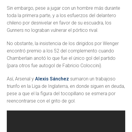
Sin embargo, pese a jugar con un hombre más durante
toda la primera parte, y a los esfuerzos del delantero
chileno por desnivelar en favor de su escuadra, los
Gunners no lograban vulnerar el pórtico rival.
No obstante, la insistencia de los dirigidos por Wenger
encontró premio a los 52 del complemento cuando
Chamberlain anotó lo que fue el único gol del partido
(para otros fue autogol de Fabricio Coloccini).
Así, Arsenal y
Alexis Sánchez
sumaron un trabajoso
triunfo en la Liga de Inglaterra, en donde siguen en deuda,
pese a que el la figura del tocopillano se esmera por
reencontrarse con el grito de gol.