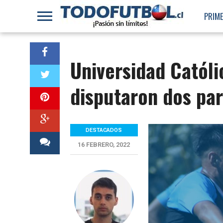
PRIME
Universidad Católi
disputaron dos pa
DESTACADOS
16 FEBRERO, 2022