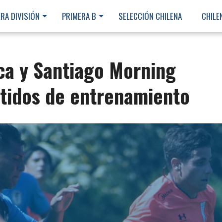
RA DIVISIÓN
PRIMERA B
SELECCIÓN CHILENA
CHILE
ca y Santiago Morning
rtidos de entrenamiento