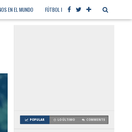
NOS EN EL MUNDO
FÚTBOL INTERNACIONAL
POPULAR
LO ÚLTIMO
COMMENTS