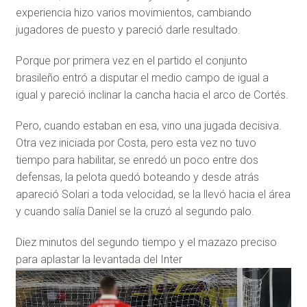
experiencia hizo varios movimientos, cambiando
jugadores de puesto y pareció darle resultado.
Porque por primera vez en el partido el conjunto
brasileño entró a disputar el medio campo de igual a
igual y pareció inclinar la cancha hacia el arco de Cortés.
Pero, cuando estaban en esa, vino una jugada decisiva.
Otra vez iniciada por Costa, pero esta vez no tuvo
tiempo para habilitar, se enredó un poco entre dos
defensas, la pelota quedó boteando y desde atrás
apareció Solari a toda velocidad, se la llevó hacia el área
y cuando salía Daniel se la cruzó al segundo palo.
Diez minutos del segundo tiempo y el mazazo preciso
para aplastar la levantada del Inter