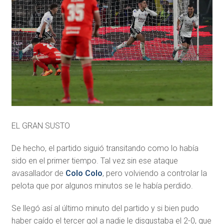
EL GRAN SUSTO
De hecho, el partido siguió transitando como lo había
sido en el primer tiempo. Tal vez sin ese ataque
avasallador de
Colo Colo
, pero volviendo a controlar la
pelota que por algunos minutos se le había perdido.
Se llegó así al último minuto del partido y si bien pudo
haber caído el tercer gol a nadie le disgustaba el 2-0, que