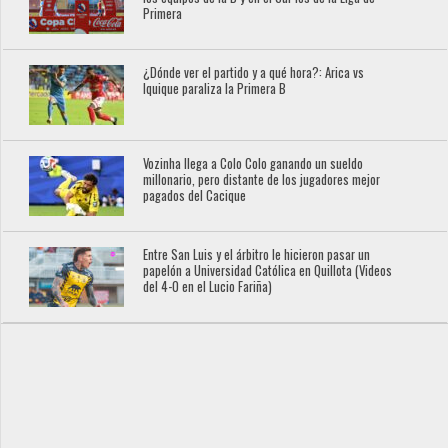
Primera
¿Dónde ver el partido y a qué hora?: Arica vs
Iquique paraliza la Primera B
Vozinha llega a Colo Colo ganando un sueldo
millonario, pero distante de los jugadores mejor
pagados del Cacique
Entre San Luis y el árbitro le hicieron pasar un
papelón a Universidad Católica en Quillota (Videos
del 4-0 en el Lucio Fariña)