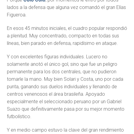
lados a la defensa que alguna vez comandó el gran Elías
Figueroa.
En esos 45 minutos iniciales, el cuadro popular respondió
a plenitud. Muy concentrado, compacto en todas sus
líneas, bien parado en defensa, rapidísimo en ataque.
Y con excelentes figuras individuales. Lucero no
solamente anotó el único gol, sino que fue un peligro
permanente para los dos centrales, que no pudieron
tomarle la mano. Muy bien Solari y Costa, uno por cada
punta, ganando sus duelos individuales y llenando de
centros venenosos el área brasileña. Apoyado
especialmente el seleccionado peruano por un Gabriel
Suazo que definitivamente pasa por su mejor momento
futbolístico.
Y en medio campo estuvo la clave del gran rendimiento