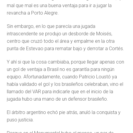
mal que mal es una buena ventaja para ir a jugar la
revancha a Porto Alegre.
Sin embargo, en lo que parecía una jugada
intrascendente se produjo un desborde de Moisés,
centro que cruzó todo el área y empalme en la otra
punta de Estevao para rematar bajo y derrotar a Cortés.
Y ahí si que la cosa cambiaba, porque llegar apenas con
un gol de ventaja a Brasil no es garantía para ningún
equipo. Afortunadamente, cuando Patricio Loustó ya
había validado el gol y los brasileños celebraban, vino el
llamado del VAR para indicarle que en el inicio de la
jugada hubo una mano de un defensor brasileño.
El árbitro argentino echó pie atrás, anuló la conquista y
puso justicia.