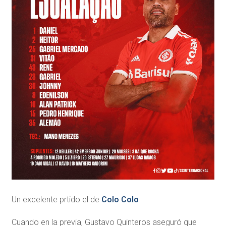
Un excelente prtido el de
Colo Colo
Cuando en la previa, Gustavo Quinteros aseguró que