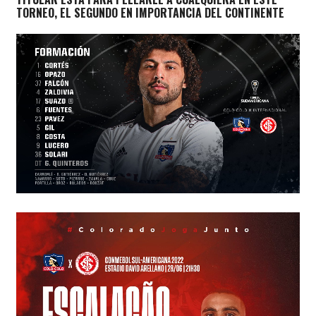
TORNEO, EL SEGUNDO EN IMPORTANCIA DEL CONTINENTE