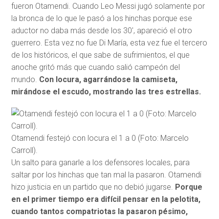
fueron Otamendi. Cuando Leo Messi jugó solamente por
la bronca de lo que le pasó a los hinchas porque ese
aductor no daba más desde los 30′, apareció el otro
guerrero. Esta vez no fue Di María, esta vez fue el tercero
de los históricos, el que sabe de sufrimientos, el que
anoche gritó más que cuando salió campeón del
mundo.
Con locura, agarrándose la camiseta,
mirándose el escudo, mostrando las tres estrellas.
Otamendi festejó con locura el 1 a 0 (Foto: Marcelo
Carroll).
Un salto para ganarle a los defensores locales, para
saltar por los hinchas que tan mal la pasaron. Otamendi
hizo justicia en un partido que no debió jugarse.
Porque
en el primer tiempo era difícil pensar en la pelotita,
cuando tantos compatriotas la pasaron pésimo,