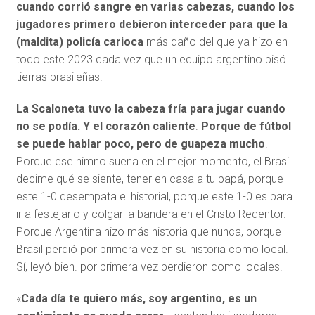
cuando corrió sangre en varias cabezas, cuando los
jugadores primero debieron interceder para que la
(maldita) policía carioca
más daño del que ya hizo en
todo este 2023 cada vez que un equipo argentino pisó
tierras brasileñas.
La Scaloneta tuvo la cabeza fría para jugar cuando
no se podía. Y el corazón caliente
.
Porque de fútbol
se puede hablar poco, pero de guapeza mucho
.
Porque ese himno suena en el mejor momento, el Brasil
decime qué se siente, tener en casa a tu papá, porque
este 1-0 desempata el historial, porque este 1-0 es para
ir a festejarlo y colgar la bandera en el Cristo Redentor.
Porque Argentina hizo más historia que nunca, porque
Brasil perdió por primera vez en su historia como local.
Sí, leyó bien. por primera vez perdieron como locales.
«
Cada día te quiero más, soy argentino, es un