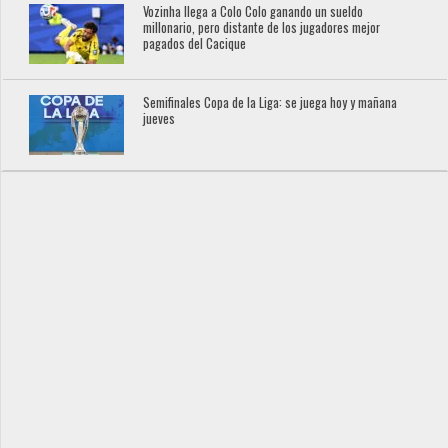
Vozinha llega a Colo Colo ganando un sueldo
millonario, pero distante de los jugadores mejor
pagados del Cacique
Semifinales Copa de la Liga: se juega hoy y mañana
jueves