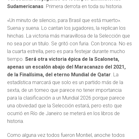
Sudamericanas
. Primera derrota en toda su historia.
«Un minuto de silencio, para Brasil que está muerto».
Suena y suena. Lo cantan los jugadores, la replican los
hinchas. La victoria más maravillosa de la Selección que
no sea por un titulo. Se gritó con furia. Con bronca. No es
la cuarta estrella, pero es para festejar durante mucho
tiempo.
Será otra victoria épica de la Scaloneta,
apenas un escalón abajo del Maracanazo del 2021,
de la Finalísima, del eterno Mundial de Qatar
. La
estadística marcará que solo es un partido más de la
sexta, de un torneo que parece no tener importancia
para la clasificación a un Mundial 2026 porque parece
una obviedad que la Selección estará, pero esto que
ocurrió en Río de Janeiro se meterá en los libros de
historia.
Como alguna vez todos fueron Montiel, anoche todos