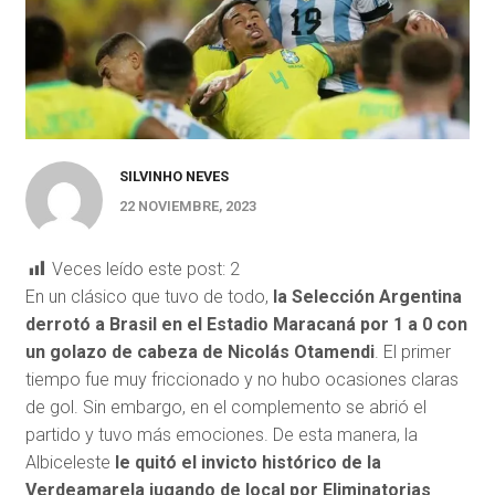
SILVINHO NEVES
22 NOVIEMBRE, 2023
Veces leído este post:
2
En un clásico que tuvo de todo,
la Selección Argentina
derrotó a Brasil en el Estadio Maracaná por 1 a 0 con
un golazo de cabeza de Nicolás Otamendi
. El primer
tiempo fue muy friccionado y no hubo ocasiones claras
de gol. Sin embargo, en el complemento se abrió el
partido y tuvo más emociones. De esta manera, la
Albiceleste
le quitó el invicto histórico de la
Verdeamarela jugando de local por Eliminatorias