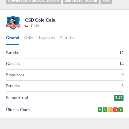
UNIVERSIDAD DE CONCEPCIÓN
DEPORTES IQUIQUE
PSG