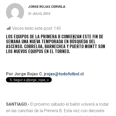
JORGE ROJAS CERVELA
21 JULIO, 2015
Veces leído este post:
145
LOS EQUIPOS DE LA PRIMERA B COMIENZAN ESTE FIN DE
SEMANA UNA NUEVA TEMPORADA EN BÚSQUEDA DEL
ASCENSO. COBRELOA, BARNECHEA Y PUERTO MONTT SON
LOS NUEVOS EQUIPOS EN EL TORNEO.
Por Jorge Rojas C.
jrojas@todofutbol.cl
SANTIAGO.-
El próximo sábado el balón volverá a rodar
en las canchas de la Primera B. Esta vez con dieciséis