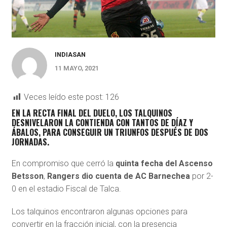
INDIASAN
11 MAYO, 2021
Veces leído este post:
126
EN LA RECTA FINAL DEL DUELO, LOS TALQUINOS
DESNIVELARON LA CONTIENDA CON TANTOS DE DÍAZ Y
ÁBALOS, PARA CONSEGUIR UN TRIUNFOS DESPUÉS DE DOS
JORNADAS.
En compromiso que cerró la
quinta fecha del Ascenso
Betsson
,
Rangers dio cuenta de AC Barnechea
por 2-
0 en el estadio Fiscal de Talca.
Los talquinos encontraron algunas opciones para
convertir en la fracción inicial, con la presencia