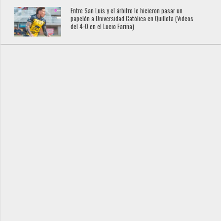
Entre San Luis y el árbitro le hicieron pasar un
papelón a Universidad Católica en Quillota (Videos
del 4-0 en el Lucio Fariña)