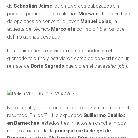
de
Sebastián Jaime
, quien tuvo dos cabezazos sin
poder superar al portero alemán
Moewes
. También tuvo
de opciones de convertir el joven
Manuel Lolas
, la
apuesta del técnico
Marcoleta
con solo 16 años, que
definió apenas desviado.
Los huaicocheros se vieron más cómodos en el
gramado talquino y estuvieron cerca de convertir con un
remate de
Boris Sagredo
que dio en el travesaño (65’).
No obstante, ocurrieron dos hechos determinantes en el
resultado. En los 71’ fue expulsado
Guillermo Cubillos
en Barnechea
, estados tres minutos en cancha. Y dos
minutos más tarde, la
principal carta de gol de