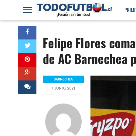
PRIME
Felipe Flores coma
de AC Barnechea pa
BARNECHEA
7 JUNIO, 2021