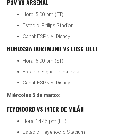
PSV VS ARSENAL
Hora: 5:00 pm (ET)
Estadio: Philips Stadion
Canal: ESPN y Disney
BORUSSIA DORTMUND VS LOSC LILLE
Hora: 5:00 pm (ET)
Estadio: Signal Iduna Park
Canal: ESPN y Disney
Miércoles 5 de marzo:
FEYENOORD VS INTER DE MILÁN
Hora: 14:45 pm (ET)
Estadio: Feyenoord Stadium