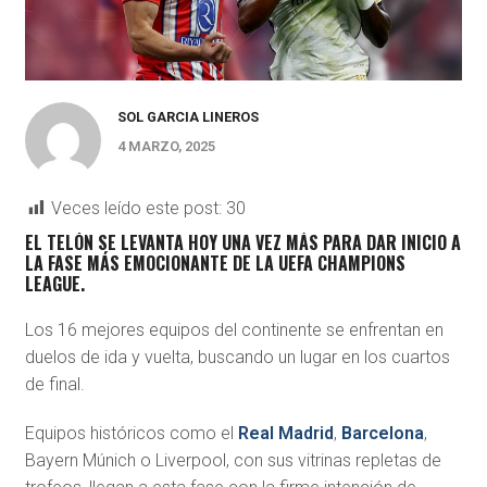
SOL GARCIA LINEROS
4 MARZO, 2025
Veces leído este post:
30
EL TELÓN SE LEVANTA HOY UNA VEZ MÁS PARA DAR INICIO A
LA FASE MÁS EMOCIONANTE DE LA
UEFA CHAMPIONS
LEAGUE
.
Los 16 mejores equipos del continente se enfrentan en
duelos de ida y vuelta, buscando un lugar en los cuartos
de final.
Equipos históricos como el
Real Madrid
,
Barcelona
,
Bayern Múnich o Liverpool, con sus vitrinas repletas de