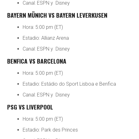
Canal: ESPN y Disney
BAYERN MÜNICH VS BAYERN LEVERKUSEN
Hora: 5:00 pm (ET)
Estadio: Allianz Arena
Canal: ESPN y Disney
BENFICA VS BARCELONA
Hora: 5:00 pm (ET)
Estadio: Estádio do Sport Lisboa e Benfica
Canal: ESPN y Disney
PSG VS LIVERPOOL
Hora: 5:00 pm (ET)
Estadio: Park des Princes