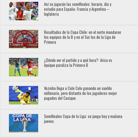
Así se jugarán las semifinales: horario, día y
estadio para España- Francia y Argentina –
Inglaterra
Resultados de la Copa Chile: en el norte mandaron
los equipos de la B y en el Sur los de la Liga de
Primera
¿Dónde ver el partido y a qué hora?: Arica vs
Iquique paraliza la Primera B
Vozinha llega a Colo Colo ganando un sueldo
millonario, pero distante de los jugadores mejor
pagados del Cacique
Semifinales Copa de la Liga: se juega hoy y mañana
jueves