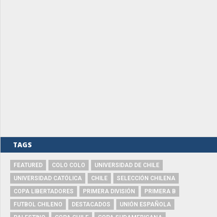
TAGS
FEATURED
COLO COLO
UNIVERSIDAD DE CHILE
UNIVERSIDAD CATÓLICA
CHILE
SELECCIÓN CHILENA
COPA LIBERTADORES
PRIMERA DIVISIÓN
PRIMERA B
FUTBOL CHILENO
DESTACADOS
UNIÓN ESPAÑOLA