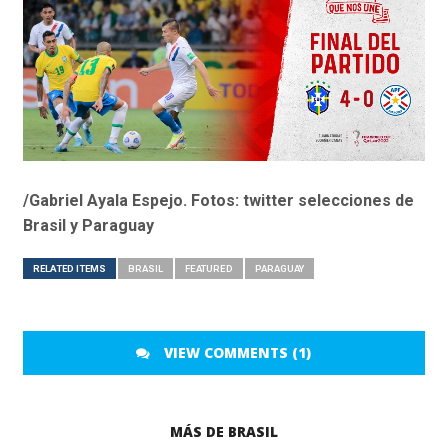
/Gabriel Ayala Espejo. Fotos: twitter selecciones de
Brasil y Paraguay
RELATED ITEMS
BRASIL
FEATURED
PARAGUAY
VIEW COMMENTS (1)
MÁS DE BRASIL