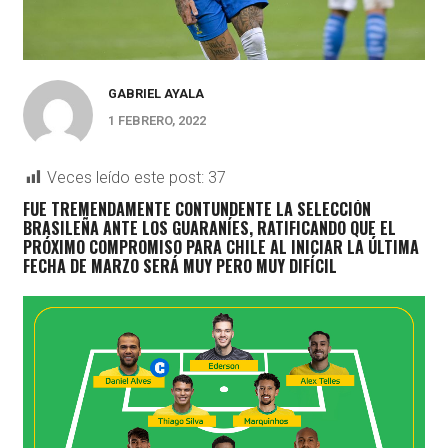
GABRIEL AYALA
1 FEBRERO, 2022
Veces leído este post:
37
FUE TREMENDAMENTE CONTUNDENTE LA SELECCIÓN
BRASILEÑA ANTE LOS GUARANÍES, RATIFICANDO QUE EL
PRÓXIMO COMPROMISO PARA CHILE AL INICIAR LA ÚLTIMA
FECHA DE MARZO SERÁ MUY PERO MUY DIFÍCIL