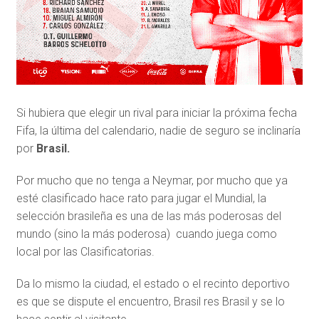
Si hubiera que elegir un rival para iniciar la próxima fecha
Fifa, la última del calendario, nadie de seguro se inclinaría
por
Brasil.
Por mucho que no tenga a Neymar, por mucho que ya
esté clasificado hace rato para jugar el Mundial, la
selección brasileña es una de las más poderosas del
mundo (sino la más poderosa) cuando juega como
local por las Clasificatorias.
Da lo mismo la ciudad, el estado o el recinto deportivo
es que se dispute el encuentro, Brasil res Brasil y se lo