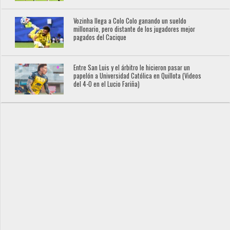
Vozinha llega a Colo Colo ganando un sueldo
millonario, pero distante de los jugadores mejor
pagados del Cacique
Entre San Luis y el árbitro le hicieron pasar un
papelón a Universidad Católica en Quillota (Videos
del 4-0 en el Lucio Fariña)