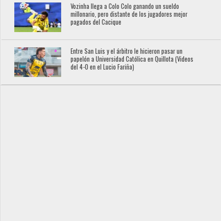
Vozinha llega a Colo Colo ganando un sueldo
millonario, pero distante de los jugadores mejor
pagados del Cacique
Entre San Luis y el árbitro le hicieron pasar un
papelón a Universidad Católica en Quillota (Videos
del 4-0 en el Lucio Fariña)