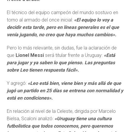
El técnico del equipo campeón del mundo sostuvo en
torno al armado del once inicial:
«El equipo lo voy a
decidir esta tarde, pero en líneas generales es el que
venía jugando, no creo que haya muchos cambios».
Pero lo más relevante, sin dudas, fue la aclaración de
que
Lionel Messi
será titular frente a Uruguay:
«Está
para jugar y ya saben lo que pienso. Las preguntas
sobre Leo tienen respuesta fácil».
Y agregó:
«Leo está bien, viene bien y más allá de que
jugó un partido en 25 días se entrena con normalidad y
está en condiciones».
En relación al nivel de la Celeste, dirigida por Marcelo
Bielsa, Scaloni analizó:
«Uruguay tiene una cultura
futbolística que todos conocemos, pero queremos