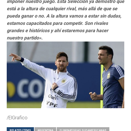
imponer nuestro juego. Esta Selección ya demostró que
está a la altura de cualquier rival, más allá de que se
pueda ganar o no. A la altura vamos a estar sin dudas,
estamos capacitados para competir. Son rivales
grandes e históricos y ahí estaremos para hacer
nuestro partido».
/ElGrafico
RELATED ITEMS
ARGENTINA
ELIMINATORIAS SUDAMERICANAS