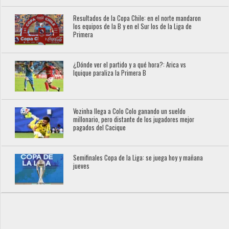
Resultados de la Copa Chile: en el norte mandaron
los equipos de la B y en el Sur los de la Liga de
Primera
¿Dónde ver el partido y a qué hora?: Arica vs
Iquique paraliza la Primera B
Vozinha llega a Colo Colo ganando un sueldo
millonario, pero distante de los jugadores mejor
pagados del Cacique
Semifinales Copa de la Liga: se juega hoy y mañana
jueves