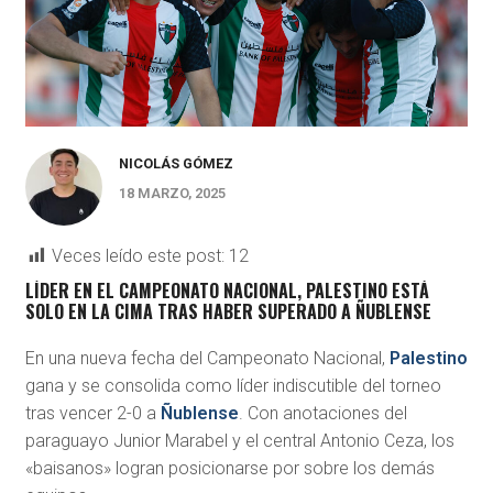
NICOLÁS GÓMEZ
18 MARZO, 2025
Veces leído este post:
12
LÍDER EN EL CAMPEONATO NACIONAL, PALESTINO ESTÁ
SOLO EN LA CIMA TRAS HABER SUPERADO A ÑUBLENSE
En una nueva fecha del Campeonato Nacional,
Palestino
gana y se consolida como líder indiscutible del torneo
tras vencer 2-0 a
Ñublense
. Con anotaciones del
paraguayo Junior Marabel y el central Antonio Ceza, los
«baisanos» logran posicionarse por sobre los demás