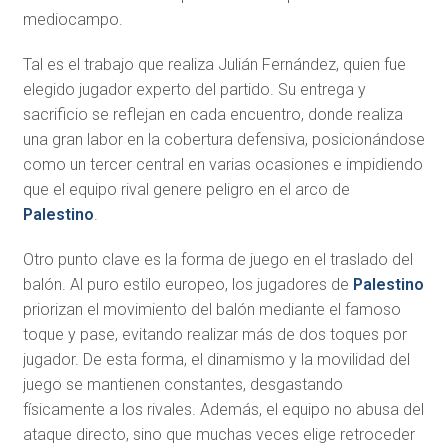
mediocampo.
Tal es el trabajo que realiza Julián Fernández, quien fue
elegido jugador experto del partido. Su entrega y
sacrificio se reflejan en cada encuentro, donde realiza
una gran labor en la cobertura defensiva, posicionándose
como un tercer central en varias ocasiones e impidiendo
que el equipo rival genere peligro en el arco de
Palestino
.
Otro punto clave es la forma de juego en el traslado del
balón. Al puro estilo europeo, los jugadores de
Palestino
priorizan el movimiento del balón mediante el famoso
toque y pase, evitando realizar más de dos toques por
jugador. De esta forma, el dinamismo y la movilidad del
juego se mantienen constantes, desgastando
físicamente a los rivales. Además, el equipo no abusa del
ataque directo, sino que muchas veces elige retroceder