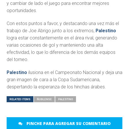
y cambiar de lado el juego para encontrar mejores
oportunidades.
Con estos puntos a favor, y destacando una vez más el
trabajo de Joe Abrigo junto a los extremos,
Palestino
logra estar constantemente en el área rival, generando
varias ocasiones de gol y manteniendo una alta
efectividad, lo que lo diferencia de los demás equipos
del torneo.
Palestino
ilusiona en el Campeonato Nacional y deja una
gran imagen de cara a la Copa Sudamericana,
despertando la esperanza de los hinchas árabes.
RELATED ITEMS
ÑUBLENSE
PALESTINO
PINCHE PARA AGREGAR SU COMENTARIO