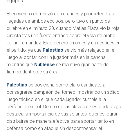
equipos.
El encuentro comenzó con grandes y prometedoras
llegadas de ambos equipos, pero tuvo un punto de
quiebre en el minuto 20, cuando Matías Plaza vio la roja
directa tras una fuerte entrada sobre el volante árabe
Julián Fernández. Esto generó un antes y un después en
el partido, ya que
Palestino
se vio más relajado en el
juego al contar con un jugador más en la cancha,
mientras que
Ñublense
se mantuvo gran parte del
tiempo dentro de su área.
Palestino
se posiciona como claro candidato a
consagrarse campeón del torneo, mostrando un sólido
juego táctico en el que cada jugador cumple a la
perfección su rol. Dentro de las claves de este liderazgo
destaca la importancia de sus volantes, quienes logran
distribuirse de manera efectiva para aportar tanto en
defensa como en ataque sin descompensar el