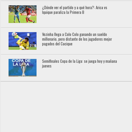
¿Dónde ver el partido y a qué hora?: Arica vs
Iquique paraliza la Primera B
Vozinha llega a Colo Colo ganando un sueldo
millonario, pero distante de los jugadores mejor
pagados del Cacique
Semifinales Copa de la Liga: se juega hoy y mañana
jueves