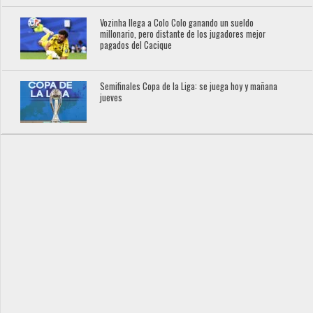
Vozinha llega a Colo Colo ganando un sueldo
millonario, pero distante de los jugadores mejor
pagados del Cacique
Semifinales Copa de la Liga: se juega hoy y mañana
jueves