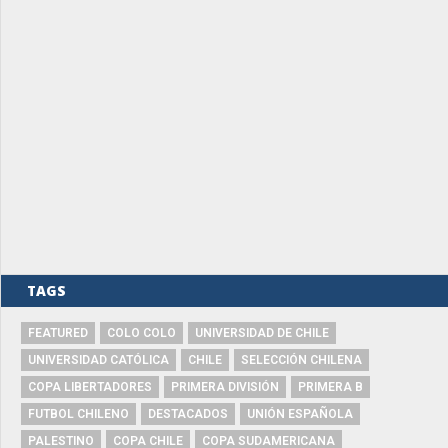
TAGS
FEATURED
COLO COLO
UNIVERSIDAD DE CHILE
UNIVERSIDAD CATÓLICA
CHILE
SELECCIÓN CHILENA
COPA LIBERTADORES
PRIMERA DIVISIÓN
PRIMERA B
FUTBOL CHILENO
DESTACADOS
UNIÓN ESPAÑOLA
PALESTINO
COPA CHILE
COPA SUDAMERICANA