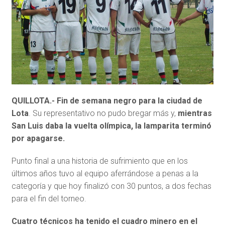
QUILLOTA.- Fin de semana negro para la ciudad de
Lota
. Su representativo no pudo bregar más y,
mientras
San Luis daba la vuelta olímpica, la lamparita terminó
por apagarse.
Punto final a una historia de sufrimiento que en los
últimos años tuvo al equipo aferrándose a penas a la
categoría y que hoy finalizó con 30 puntos, a dos fechas
para el fin del torneo.
Cuatro técnicos ha tenido el cuadro minero en el