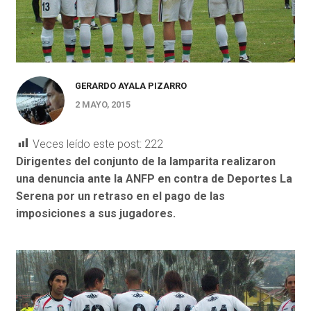
GERARDO AYALA PIZARRO
2 MAYO, 2015
Veces leído este post:
222
Dirigentes del conjunto de la lamparita realizaron
una denuncia ante la ANFP en contra de Deportes La
Serena por un retraso en el pago de las
imposiciones a sus jugadores.