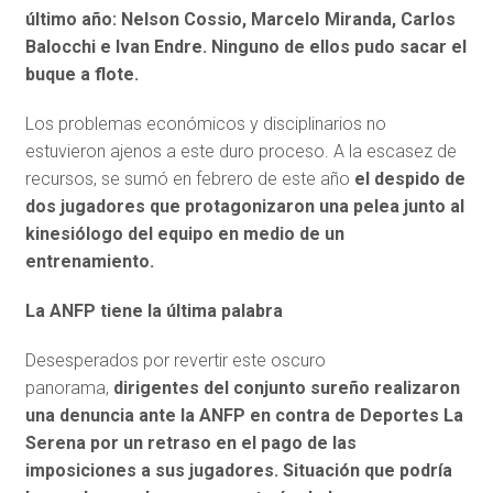
último año: Nelson Cossio, Marcelo Miranda, Carlos
Balocchi e Ivan Endre. Ninguno de ellos pudo sacar el
buque a flote.
Los problemas económicos y disciplinarios no
estuvieron ajenos a este duro proceso. A la escasez de
recursos, se sumó en febrero de este año
el despido de
dos jugadores que protagonizaron una pelea junto al
kinesiólogo del equipo en medio de un
entrenamiento.
La ANFP tiene la última palabra
Desesperados por revertir este oscuro
panorama,
dirigentes del conjunto sureño realizaron
una denuncia ante la ANFP en contra de Deportes La
Serena por un retraso en el pago de las
imposiciones a sus jugadores.
Situación que podría