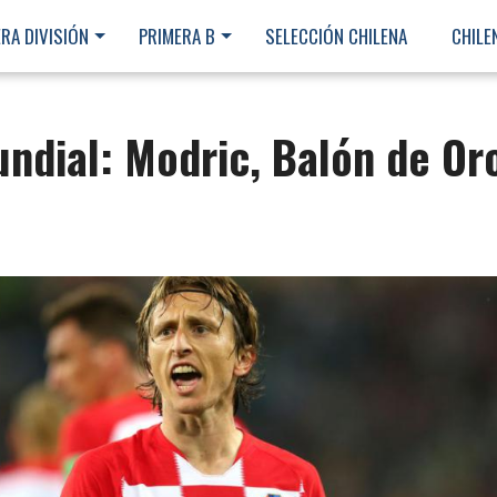
RA DIVISIÓN
PRIMERA B
SELECCIÓN CHILENA
CHILE
ndial: Modric, Balón de Or