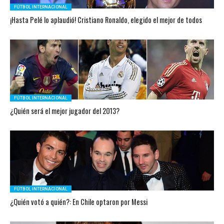
FÚTBOL INTERNACIONAL
¡Hasta Pelé lo aplaudió! Cristiano Ronaldo, elegido el mejor de todos
FÚTBOL INTERNACIONAL
¿Quién será el mejor jugador del 2013?
FÚTBOL INTERNACIONAL
¿Quién votó a quién?: En Chile optaron por Messi