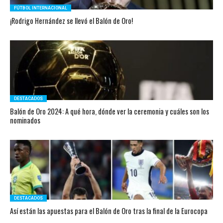
FÚTBOL INTERNACIONAL
¡Rodrigo Hernández se llevó el Balón de Oro!
DESTACADOS
Balón de Oro 2024: A qué hora, dónde ver la ceremonia y cuáles son los
nominados
DESTACADOS
Así están las apuestas para el Balón de Oro tras la final de la Eurocopa