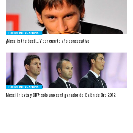
FÚTBOL INTERNACIONAL
¡Messi is the best!… Y por cuarto año consecutivo
FÚTBOL INTERNACIONAL
Messi, Iniesta y CR7: sólo uno será ganador del Balón de Oro 2012