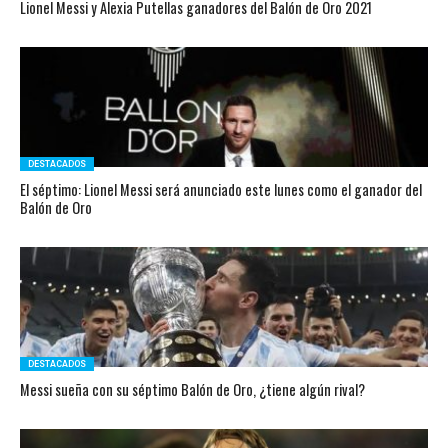
Lionel Messi y Alexia Putellas ganadores del Balón de Oro 2021
DESTACADOS
El séptimo: Lionel Messi será anunciado este lunes como el ganador del
Balón de Oro
DESTACADOS
Messi sueña con su séptimo Balón de Oro, ¿tiene algún rival?