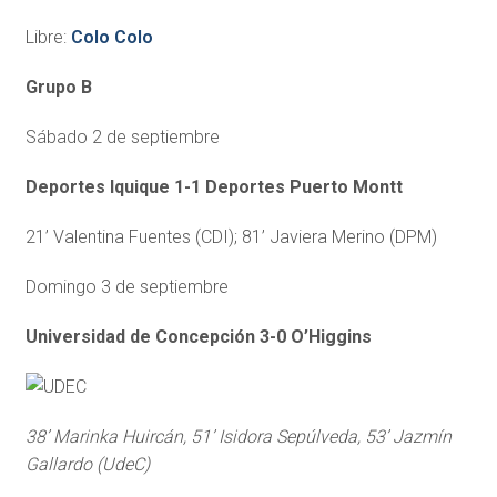
Libre:
Colo Colo
Grupo B
Sábado 2 de septiembre
Deportes Iquique 1-1 Deportes Puerto Montt
21’ Valentina Fuentes (CDI); 81’ Javiera Merino (DPM)
Domingo 3 de septiembre
Universidad de Concepción 3-0 O’Higgins
38’ Marinka Huircán, 51’ Isidora Sepúlveda, 53’ Jazmín
Gallardo (UdeC)