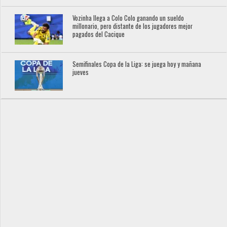
Vozinha llega a Colo Colo ganando un sueldo
millonario, pero distante de los jugadores mejor
pagados del Cacique
Semifinales Copa de la Liga: se juega hoy y mañana
jueves