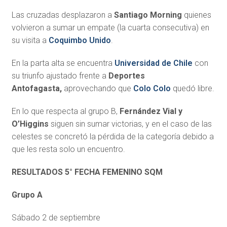
Las cruzadas desplazaron a
Santiago Morning
quienes
volvieron a sumar un empate (la cuarta consecutiva) en
su visita a
Coquimbo Unido
.
En la parta alta se encuentra
Universidad de Chile
con
su triunfo ajustado frente a
Deportes
Antofagasta,
aprovechando que
Colo Colo
quedó libre.
En lo que respecta al grupo B,
Fernández Vial y
O’Higgins
siguen sin sumar victorias, y en el caso de las
celestes se concretó la pérdida de la categoría debido a
que les resta solo un encuentro.
RESULTADOS 5° FECHA FEMENINO SQM
Grupo A
Sábado 2 de septiembre