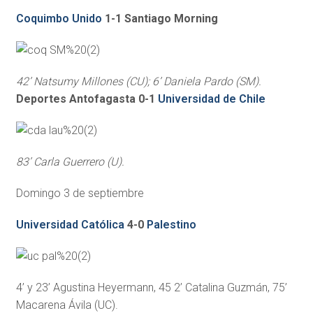
Coquimbo Unido
1-1 Santiago Morning
42’ Natsumy Millones (CU); 6’ Daniela Pardo (SM).
Deportes Antofagasta 0-1
Universidad de Chile
83’ Carla Guerrero (U).
Domingo 3 de septiembre
Universidad Católica
4-0
Palestino
4’ y 23’ Agustina Heyermann, 45 2’ Catalina Guzmán, 75’
Macarena Ávila (UC).