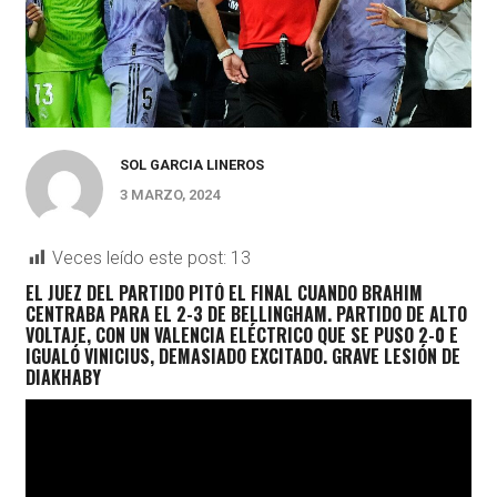
SOL GARCIA LINEROS
3 MARZO, 2024
Veces leído este post:
13
EL JUEZ DEL PARTIDO PITÓ EL FINAL CUANDO BRAHIM
CENTRABA PARA EL 2-3 DE BELLINGHAM. PARTIDO DE ALTO
VOLTAJE, CON UN VALENCIA ELÉCTRICO QUE SE PUSO 2-0 E
IGUALÓ VINICIUS, DEMASIADO EXCITADO. GRAVE LESIÓN DE
DIAKHABY