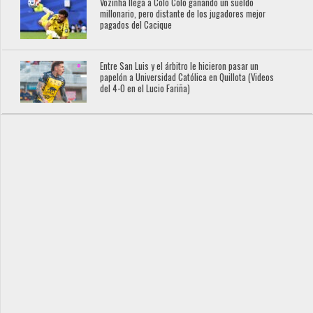
Vozinha llega a Colo Colo ganando un sueldo
millonario, pero distante de los jugadores mejor
pagados del Cacique
Entre San Luis y el árbitro le hicieron pasar un
papelón a Universidad Católica en Quillota (Videos
del 4-0 en el Lucio Fariña)