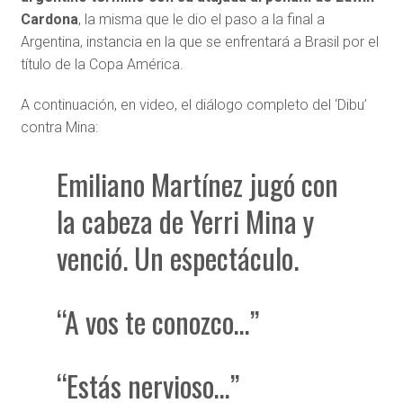
Cardona
, la misma que le dio el paso a la final a
Argentina, instancia en la que se enfrentará a Brasil por el
título de la Copa América.
A continuación, en video, el diálogo completo del ‘Dibu’
contra Mina:
Emiliano Martínez jugó con
la cabeza de Yerri Mina y
venció. Un espectáculo.
“A vos te conozco…”
“Estás nervioso…”