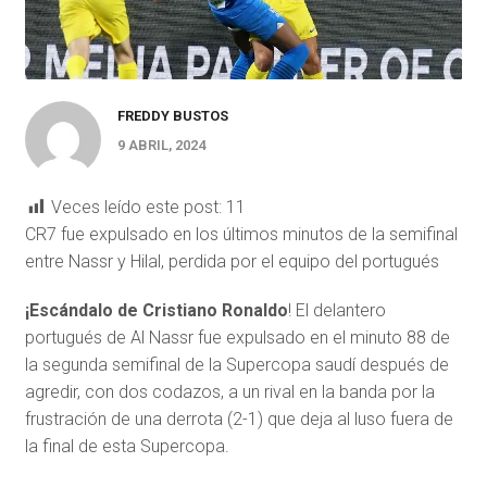
FREDDY BUSTOS
9 ABRIL, 2024
Veces leído este post:
11
CR7 fue expulsado en los últimos minutos de la semifinal
entre Nassr y Hilal, perdida por el equipo del portugués
¡Escándalo de Cristiano Ronaldo
! El delantero
portugués de Al Nassr fue expulsado en el minuto 88 de
la segunda semifinal de la Supercopa saudí después de
agredir, con dos codazos, a un rival en la banda por la
frustración de una derrota (2-1) que deja al luso fuera de
la final de esta Supercopa.