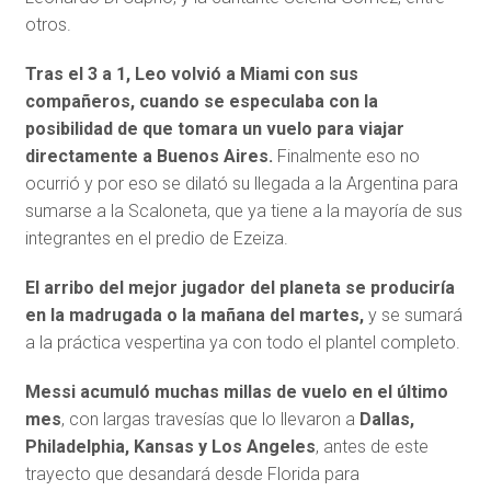
otros.
Tras el 3 a 1, Leo volvió a Miami con sus
compañeros, cuando se especulaba con la
posibilidad de que tomara un vuelo para viajar
directamente a Buenos Aires.
Finalmente eso no
ocurrió y por eso se dilató su llegada a la Argentina para
sumarse a la Scaloneta, que ya tiene a la mayoría de sus
integrantes en el predio de Ezeiza.
El arribo del mejor jugador del planeta se produciría
en la madrugada o la mañana del martes,
y se sumará
a la práctica vespertina ya con todo el plantel completo.
Messi acumuló muchas millas de vuelo en el último
mes
, con largas travesías que lo llevaron a
Dallas,
Philadelphia, Kansas y Los Angeles
, antes de este
trayecto que desandará desde Florida para