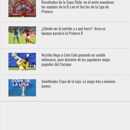
Resultados de la Copa Chile: en el norte mandaron
los equipos de la B y en el Sur los de la Liga de
Primera
¿Dónde ver el partido y a qué hora?: Arica vs
Iquique paraliza la Primera B
Vozinha llega a Colo Colo ganando un sueldo
millonario, pero distante de los jugadores mejor
pagados del Cacique
Semifinales Copa de la Liga: se juega hoy y mañana
jueves