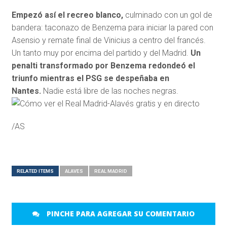
Empezó así el recreo blanco,
culminado con un gol de
bandera: taconazo de Benzema para iniciar la pared con
Asensio y remate final de Vinicius a centro del francés.
Un tanto muy por encima del partido y del Madrid.
Un
penalti transformado por Benzema redondeó el
triunfo mientras el PSG se despeñaba en
Nantes.
Nadie está libre de las noches negras.
/AS
RELATED ITEMS
ALAVES
REAL MADRID
PINCHE PARA AGREGAR SU COMENTARIO