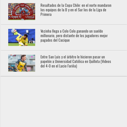
Resultados de la Copa Chile: en el norte mandaron
los equipos de la B y en el Sur los de la Liga de
Primera
Vozinha llega a Colo Colo ganando un sueldo
millonario, pero distante de los jugadores mejor
pagados del Cacique
Entre San Luis y el árbitro le hicieron pasar un
papelón a Universidad Católica en Quillota (Videos
del 4-0 en el Lucio Fariña)