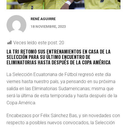
RENÉ AGUIRRE
18 NOVIEMBRE, 2023
Veces leído este post:
20
LA TRI RETOMÓ SUS ENTRENAMIENTOS EN CASA DE LA
SELECCIÓN PARA SU ÚLTIMO ENCUENTRO DE
ELIMINATORIAS HASTA DESPUÉS DE LA COPA AMÉRICA
La Selección Ecuatoriana de Fútbol regresó este día
viernes hasta nuestro país, ya pensando en su próxima
salida en las Eliminatorias Sudamericanas; misma que
será la última de esta temporada y hasta después de la
Copa América.
Encabezaos por Félix Sánchez Bas, y sin novedades con
respecto a posibles nuevos convocados, la Selección