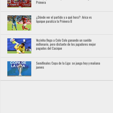
Primera
¿Dónde ver el partido y a qué hora?: Arica vs
Iquique paraliza la Primera B
Vozinha llega a Colo Colo ganando un sueldo
millonario, pero distante de los jugadores mejor
pagados del Cacique
Semifinales Copa de la Liga: se juega hoy y mañana
jueves