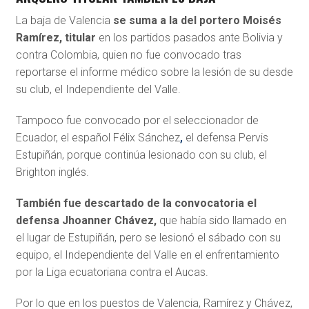
La baja de Valencia
se suma a la del portero Moisés
Ramírez, titular
en los partidos pasados ante Bolivia y
contra Colombia, quien no fue convocado tras
reportarse el informe médico sobre la lesión de su desde
su club, el Independiente del Valle.
Tampoco fue convocado por el seleccionador de
Ecuador, el español Félix Sánchez
,
el defensa Pervis
Estupiñán, porque continúa lesionado con su club, el
Brighton inglés.
También fue descartado de la convocatoria el
defensa Jhoanner Chávez,
que había sido llamado en
el lugar de Estupiñán, pero se lesionó el sábado con su
equipo, el Independiente del Valle en el enfrentamiento
por la Liga ecuatoriana contra el Aucas.
Por lo que en los puestos de Valencia, Ramírez y Chávez,