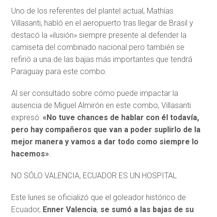
Uno de los referentes del plantel actual, Mathías
Villasanti, habló en el aeropuerto tras llegar de Brasil y
destacó la «ilusión» siempre presente al defender la
camiseta del combinado nacional pero también se
refirió a una de las bajas más importantes que tendrá
Paraguay para este combo.
Al ser consultado sobre cómo puede impactar la
ausencia de Miguel Almirón en este combo, Villasanti
expresó:
«No tuve chances de hablar con él todavía,
pero hay compañeros que van a poder suplirlo de la
mejor manera y vamos a dar todo como siempre lo
hacemos»
.
NO SÓLO VALENCIA, ECUADOR ES UN HOSPITAL
Este lunes se oficializó que el goleador histórico de
Ecuador,
Enner Valencia
,
se sumó a las bajas de su