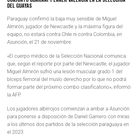
DEL GUAYAS
Paraguay confirmó la baja muy sensible de Miguel
Almirón, jugador de Newcastle y la máxima figura del
equipo, no estará contra Chile ni contra Colombia, en
Asunción, el 21 de noviembre.
«El cuerpo médico de la Selección Nacional comunica
que, según el reporte por parte del Newcastle, el jugador
Miguel Almirón sufrió una lesión muscular grado 1 del
bíceps femoral del muslo derecho por lo que no podrá
formar parte del próximo combo clasificatorio», informó
la AFP.
Los jugadores albirrojos comienzan a arribar a Asunción
para ponerse a disposición de Daniel Garnero con miras
a los últimos dos partidos de la selección paraguaya en
el 2023.