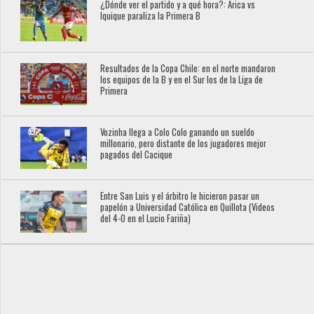
¿Dónde ver el partido y a qué hora?: Arica vs
Iquique paraliza la Primera B
Resultados de la Copa Chile: en el norte mandaron
los equipos de la B y en el Sur los de la Liga de
Primera
Vozinha llega a Colo Colo ganando un sueldo
millonario, pero distante de los jugadores mejor
pagados del Cacique
Entre San Luis y el árbitro le hicieron pasar un
papelón a Universidad Católica en Quillota (Videos
del 4-0 en el Lucio Fariña)