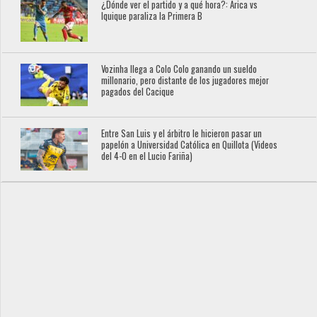
¿Dónde ver el partido y a qué hora?: Arica vs
Iquique paraliza la Primera B
Vozinha llega a Colo Colo ganando un sueldo
millonario, pero distante de los jugadores mejor
pagados del Cacique
Entre San Luis y el árbitro le hicieron pasar un
papelón a Universidad Católica en Quillota (Videos
del 4-0 en el Lucio Fariña)