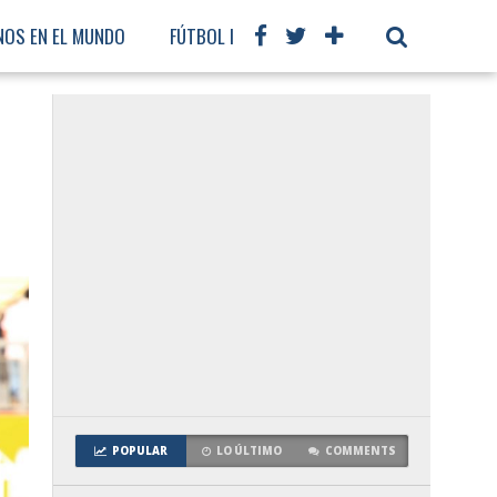
NOS EN EL MUNDO
FÚTBOL INTERNACIONAL
e
POPULAR
LO ÚLTIMO
COMMENTS