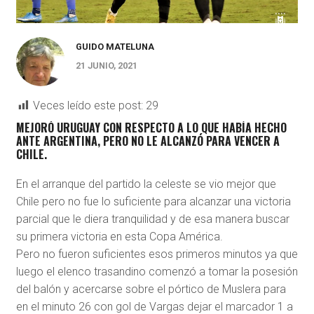
GUIDO MATELUNA
21 JUNIO, 2021
Veces leído este post:
29
MEJORÓ URUGUAY CON RESPECTO A LO QUE HABÍA HECHO
ANTE ARGENTINA, PERO NO LE ALCANZÓ PARA VENCER A
CHILE.
En el arranque del partido la celeste se vio mejor que
Chile pero no fue lo suficiente para alcanzar una victoria
parcial que le diera tranquilidad y de esa manera buscar
su primera victoria en esta Copa América.
Pero no fueron suficientes esos primeros minutos ya que
luego el elenco trasandino comenzó a tomar la posesión
del balón y acercarse sobre el pórtico de Muslera para
en el minuto 26 con gol de Vargas dejar el marcador 1 a