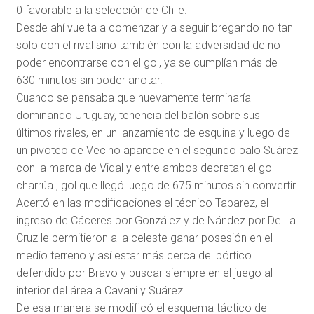
0 favorable a la selección de Chile.
Desde ahí vuelta a comenzar y a seguir bregando no tan
solo con el rival sino también con la adversidad de no
poder encontrarse con el gol, ya se cumplían más de
630 minutos sin poder anotar.
Cuando se pensaba que nuevamente terminaría
dominando Uruguay, tenencia del balón sobre sus
últimos rivales, en un lanzamiento de esquina y luego de
un pivoteo de Vecino aparece en el segundo palo Suárez
con la marca de Vidal y entre ambos decretan el gol
charrúa , gol que llegó luego de 675 minutos sin convertir.
Acertó en las modificaciones el técnico Tabarez, el
ingreso de Cáceres por González y de Nández por De La
Cruz le permitieron a la celeste ganar posesión en el
medio terreno y así estar más cerca del pórtico
defendido por Bravo y buscar siempre en el juego al
interior del área a Cavani y Suárez.
De esa manera se modificó el esquema táctico del