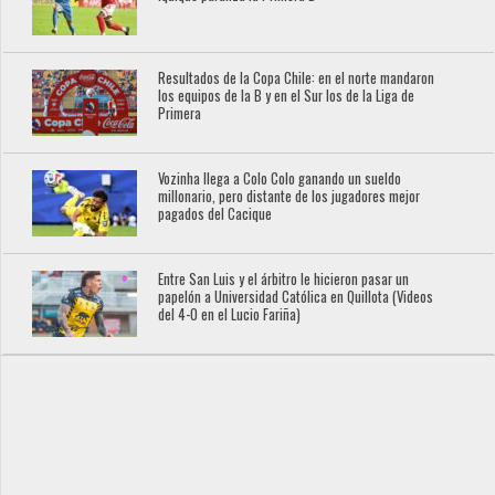
Resultados de la Copa Chile: en el norte mandaron
los equipos de la B y en el Sur los de la Liga de
Primera
Vozinha llega a Colo Colo ganando un sueldo
millonario, pero distante de los jugadores mejor
pagados del Cacique
Entre San Luis y el árbitro le hicieron pasar un
papelón a Universidad Católica en Quillota (Videos
del 4-0 en el Lucio Fariña)