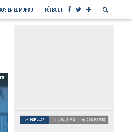
NOS EN EL MUNDO
FÚTBOL INTERNACIONAL
POPULAR
LO ÚLTIMO
COMMENTS