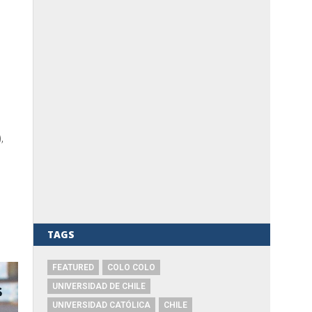
,
n
TAGS
FEATURED
COLO COLO
UNIVERSIDAD DE CHILE
UNIVERSIDAD CATÓLICA
CHILE