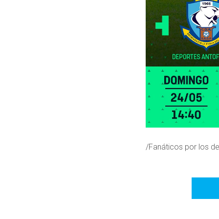
/Fanáticos por los d