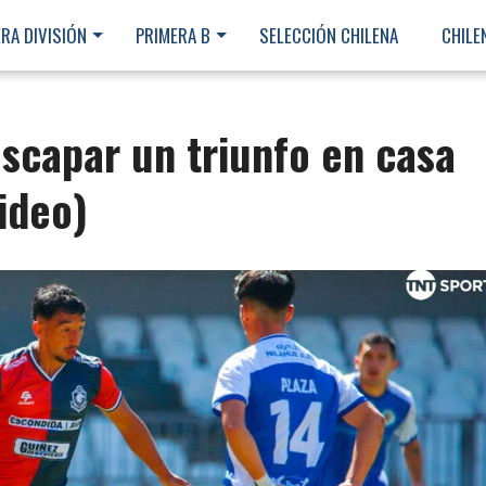
RA DIVISIÓN
PRIMERA B
SELECCIÓN CHILENA
CHILE
scapar un triunfo en casa
ideo)