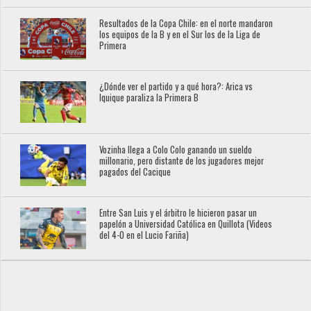
Resultados de la Copa Chile: en el norte mandaron
los equipos de la B y en el Sur los de la Liga de
Primera
¿Dónde ver el partido y a qué hora?: Arica vs
Iquique paraliza la Primera B
Vozinha llega a Colo Colo ganando un sueldo
millonario, pero distante de los jugadores mejor
pagados del Cacique
Entre San Luis y el árbitro le hicieron pasar un
papelón a Universidad Católica en Quillota (Videos
del 4-0 en el Lucio Fariña)