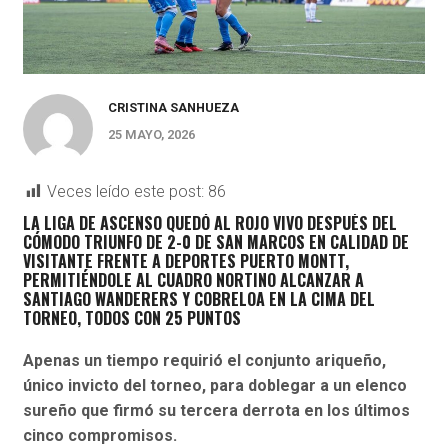
CRISTINA SANHUEZA
25 MAYO, 2026
Veces leído este post:
86
LA LIGA DE ASCENSO QUEDÓ AL ROJO VIVO DESPUÉS DEL
CÓMODO TRIUNFO DE 2-0 DE SAN MARCOS EN CALIDAD DE
VISITANTE FRENTE A DEPORTES PUERTO MONTT,
PERMITIÉNDOLE AL CUADRO NORTINO ALCANZAR A
SANTIAGO WANDERERS Y COBRELOA EN LA CIMA DEL
TORNEO, TODOS CON 25 PUNTOS
Apenas un tiempo requirió el conjunto ariqueño,
único invicto del torneo, para doblegar a un elenco
sureño que firmó su tercera derrota en los últimos
cinco compromisos.