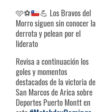
🩵
⚽
💪
Los Bravos del
Morro siguen sin conocer la
derrota y pelean por el
liderato
Revisa a continuación los
goles y momentos
destacados de la victoria de
San Marcos de Arica sobre
Deportes Puerto Montt en