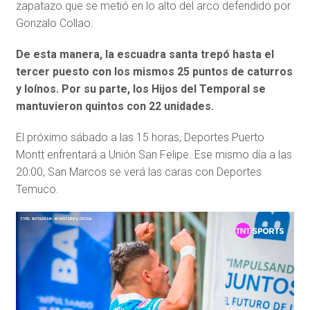
zapatazo que se metió en lo alto del arco defendido por
Gonzalo Collao.
De esta manera, la escuadra santa trepó hasta el
tercer puesto con los mismos 25 puntos de caturros
y loínos. Por su parte, los Hijos del Temporal se
mantuvieron quintos con 22 unidades.
El próximo sábado a las 15 horas, Deportes Puerto
Montt enfrentará a Unión San Felipe. Ese mismo día a las
20:00, San Marcos se verá las caras con Deportes
Temuco.