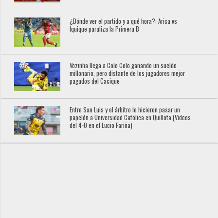
¿Dónde ver el partido y a qué hora?: Arica vs
Iquique paraliza la Primera B
Vozinha llega a Colo Colo ganando un sueldo
millonario, pero distante de los jugadores mejor
pagados del Cacique
Entre San Luis y el árbitro le hicieron pasar un
papelón a Universidad Católica en Quillota (Videos
del 4-0 en el Lucio Fariña)