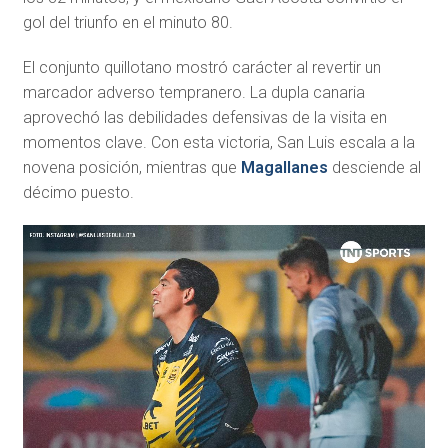
gol del triunfo en el minuto 80.
El conjunto quillotano mostró carácter al revertir un
marcador adverso tempranero. La dupla canaria
aprovechó las debilidades defensivas de la visita en
momentos clave. Con esta victoria, San Luis escala a la
novena posición, mientras que
Magallanes
desciende al
décimo puesto.