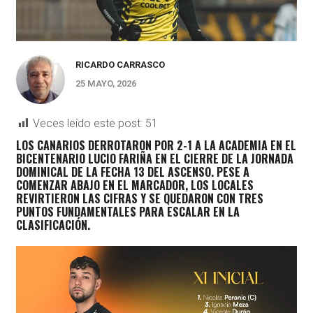
RICARDO CARRASCO
25 MAYO, 2026
Veces leído este post:
51
LOS CANARIOS DERROTARON POR 2-1 A
LA ACADEMIA
EN EL
BICENTENARIO LUCIO FARIÑA EN EL CIERRE DE LA JORNADA
DOMINICAL DE LA FECHA 13 DEL ASCENSO. PESE A
COMENZAR ABAJO EN EL MARCADOR, LOS LOCALES
REVIRTIERON LAS CIFRAS Y SE QUEDARON CON TRES
PUNTOS FUNDAMENTALES PARA ESCALAR EN LA
CLASIFICACIÓN.