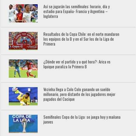
Así se jugarán las semifinales: horario, día y
estadio para España- Francia y Argentina –
Inglaterra
Resultados de la Copa Chile: en el norte mandaron
los equipos de la B y en el Sur los de la Liga de
Primera
¿Dónde ver el partido y a qué hora?: Arica vs
Iquique paraliza la Primera B
Vozinha llega a Colo Colo ganando un sueldo
millonario, pero distante de los jugadores mejor
pagados del Cacique
Semifinales Copa de la Liga: se juega hoy y mañana
jueves