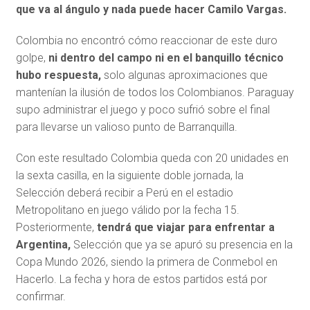
que va al ángulo y nada puede hacer Camilo Vargas.
Colombia no encontró cómo reaccionar de este duro
golpe,
ni dentro del campo ni en el banquillo técnico
hubo respuesta,
solo algunas aproximaciones que
mantenían la ilusión de todos los Colombianos. Paraguay
supo administrar el juego y poco sufrió sobre el final
para llevarse un valioso punto de Barranquilla.
Con este resultado Colombia queda con 20 unidades en
la sexta casilla, en la siguiente doble jornada, la
Selección deberá recibir a Perú en el estadio
Metropolitano en juego válido por la fecha 15.
Posteriormente,
tendrá que viajar para enfrentar a
Argentina,
Selección que ya se apuró su presencia en la
Copa Mundo 2026, siendo la primera de Conmebol en
Hacerlo. La fecha y hora de estos partidos está por
confirmar.